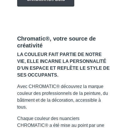
Chromatic®, votre source de
créativité
LA COULEUR FAIT PARTIE DE NOTRE
VIE, ELLE INCARNE LA PERSONNALITÉ
D’UN ESPACE ET REFLÈTE LE STYLE DE
SES OCCUPANTS.
Avec CHROMATIC® découvrez la marque
couleur des professionnels de la peinture, du
bâtiment et de la décoration, accessible à
tous.
Chaque couleur des nuanciers
CHROMATIC® a été mise au point par une