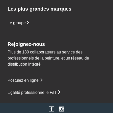
Les plus grandes marques
Le groupe
Rejoignez-nous
Plus de 180 collaborateurs au service des
professionnels de la peinture, et un réseau de
distribution intégré
Postulez en ligne
Egalité professionnelle F/H