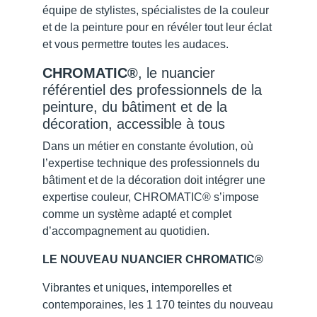
équipe de stylistes, spécialistes de la couleur
et de la peinture pour en révéler tout leur éclat
et vous permettre toutes les audaces.
CHROMATIC®
, le nuancier
référentiel des professionnels de la
peinture, du bâtiment et de la
décoration, accessible à tous
Dans un métier en constante évolution, où
l’expertise technique des professionnels du
bâtiment et de la décoration doit intégrer une
expertise couleur, CHROMATIC® s’impose
comme un système adapté et complet
d’accompagnement au quotidien.
LE NOUVEAU NUANCIER CHROMATIC®
Vibrantes et uniques, intemporelles et
contemporaines, les 1 170 teintes du nouveau