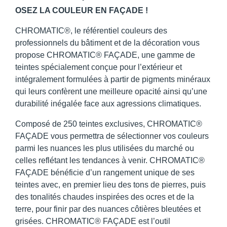
OSEZ LA COULEUR EN FAÇADE !
CHROMATIC®, le référentiel couleurs des
professionnels du bâtiment et de la décoration vous
propose CHROMATIC® FAÇADE, une gamme de
teintes spécialement conçue pour l’extérieur et
intégralement formulées à partir de pigments minéraux
qui leurs confèrent une meilleure opacité ainsi qu’une
durabilité inégalée face aux agressions climatiques.
Composé de 250 teintes exclusives, CHROMATIC®
FAÇADE vous permettra de sélectionner vos couleurs
parmi les nuances les plus utilisées du marché ou
celles reflétant les tendances à venir. CHROMATIC®
FAÇADE bénéficie d’un rangement unique de ses
teintes avec, en premier lieu des tons de pierres, puis
des tonalités chaudes inspirées des ocres et de la
terre, pour finir par des nuances côtières bleutées et
grisées. CHROMATIC® FAÇADE est l’outil