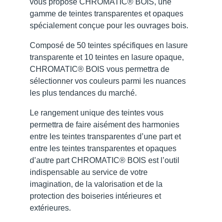
vous propose CHROMATIC® BOIS, une
gamme de teintes transparentes et opaques
spécialement conçue pour les ouvrages bois.
Composé de 50 teintes spécifiques en lasure
transparente et 10 teintes en lasure opaque,
CHROMATIC® BOIS vous permettra de
sélectionner vos couleurs parmi les nuances
les plus tendances du marché.
Le rangement unique des teintes vous
permettra de faire aisément des harmonies
entre les teintes transparentes d’une part et
entre les teintes transparentes et opaques
d’autre part CHROMATIC® BOIS est l’outil
indispensable au service de votre
imagination, de la valorisation et de la
protection des boiseries intérieures et
extérieures.