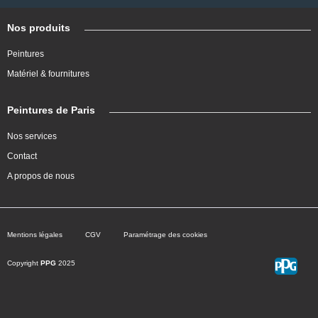
Nos produits
Peintures
Matériel & fournitures
Peintures de Paris
Nos services
Contact
A propos de nous
Mentions légales
CGV
Paramétrage des cookies
Copyright
PPG
2025