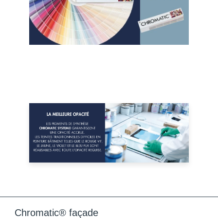
Chromatic® façade