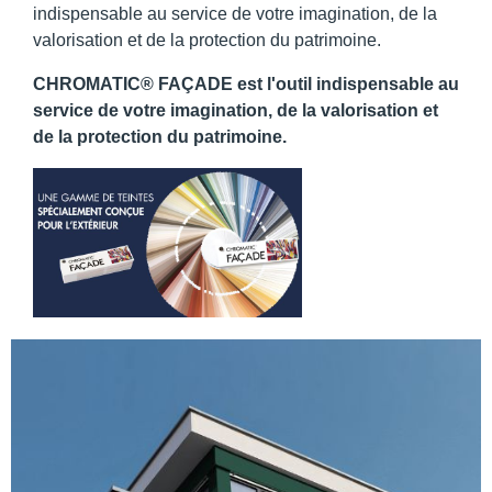
indispensable au service de votre imagination, de la
valorisation et de la protection du patrimoine.
CHROMATIC® FAÇADE est l'outil indispensable au
service de votre imagination, de la valorisation et
de la protection du patrimoine.