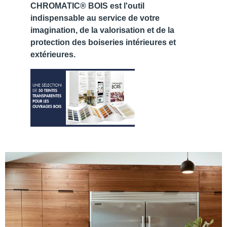
CHROMATIC® BOIS est l'outil
indispensable au service de votre
imagination, de la valorisation et de la
protection des boiseries intérieures et
extérieures.