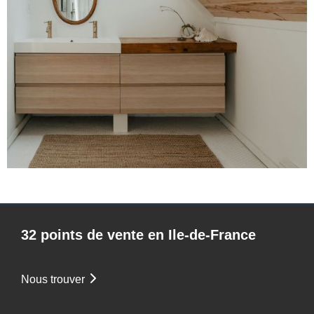
32 points de vente en Ile-de-France
Nous trouver