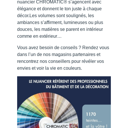
nuancier CHROMATIC® s’agencent avec
élégance et donnent le ton juste à chaque
décor.Les volumes sont soulignés, les
ambiances s’affirment, lumineuses ou plus
douces, les matières se parent en intérieur
comme en extérieur…
Vous avez besoin de conseils ? Rendez vous
dans l’un de nos magasins partenaires et
rencontrez nos conseillers pour révéler vos
envies et voir la vie en couleurs.