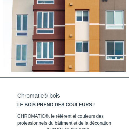
Chromatic® bois
LE BOIS PREND DES COULEURS !
CHROMATIC®, le référentiel couleurs des
professionnels du bâtiment et de la décoration