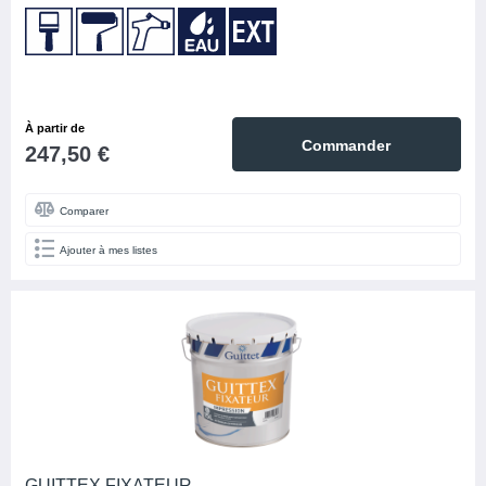
À partir de
Commander
247,50 €
Comparer
Ajouter à mes listes
GUITTEX FIXATEUR