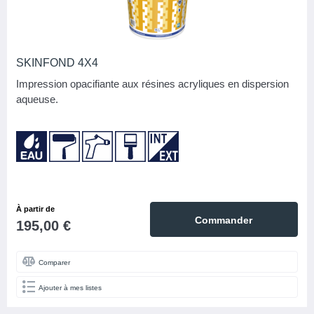
SKINFOND 4X4
Impression opacifiante aux résines acryliques en dispersion
aqueuse.
À partir de
Commander
195,00 €
Comparer
Ajouter à mes listes