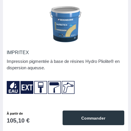
IMPRITEX
Impression pigmentée à base de résines Hydro Pliolite® en
dispersion aqueuse.
À partir de
Commander
105,10 €