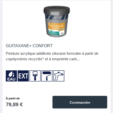
GUITAXANE+ CONFORT
Peinture acrylique additivée siloxane formulée à partir de
copolymères recyclés* et à empreinte carb...
À partir de
Commander
79,89 €