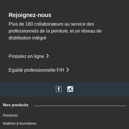
Rejoignez-nous
Plus de 180 collaborateurs au service des
professionnels de la peinture, et un réseau de
distribution intégré
Postulez en ligne
Egalité professionnelle F/H
Nos produits
Peintures
Matériel & fournitures