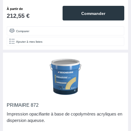
À partir de
Commander
212,55 €
Comparer
Ajouter à mes listes
PRIMAIRE 872
Impression opacifiante à base de copolymères acryliques en
dispersion aqueuse.