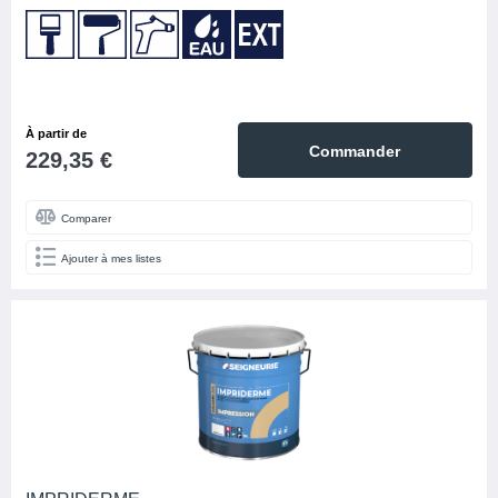
À partir de
Commander
229,35 €
Comparer
Ajouter à mes listes