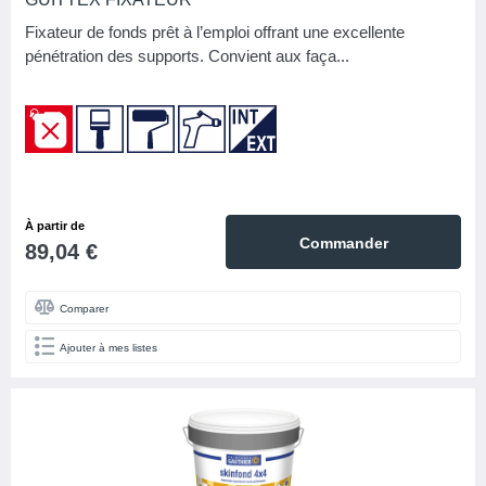
Fixateur de fonds prêt à l’emploi offrant une excellente
pénétration des supports. Convient aux faça...
À partir de
Commander
89,04 €
Comparer
Ajouter à mes listes