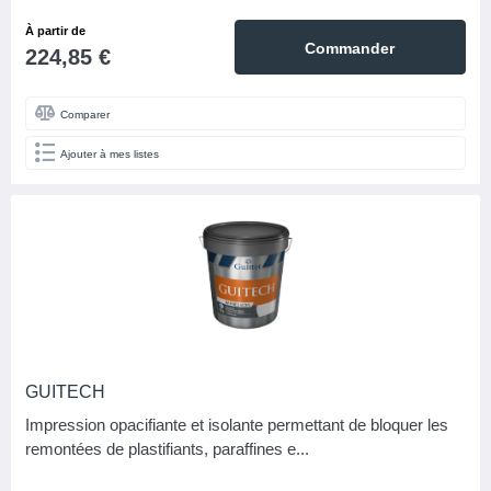
À partir de
Commander
224,85 €
Comparer
Ajouter à mes listes
GUITECH
Impression opacifiante et isolante permettant de bloquer les
remontées de plastifiants, paraffines e...