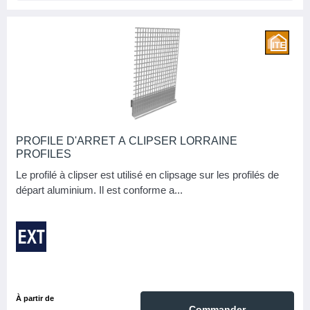
PROFILE D'ARRET A CLIPSER LORRAINE
PROFILES
Le profilé à clipser est utilisé en clipsage sur les profilés de
départ aluminium. Il est conforme a...
À partir de
Commander