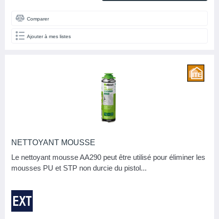
Comparer
Ajouter à mes listes
NETTOYANT MOUSSE
Le nettoyant mousse AA290 peut être utilisé pour éliminer les
mousses PU et STP non durcie du pistol...