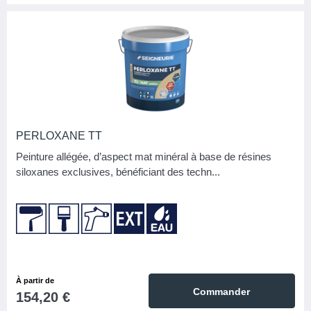
PERLOXANE TT
Peinture allégée, d’aspect mat minéral à base de résines
siloxanes exclusives, bénéficiant des techn...
À partir de
Commander
154,20 €