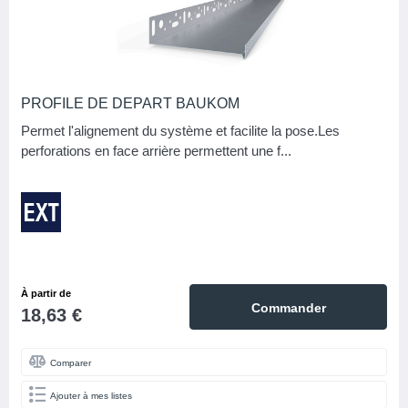
PROFILE DE DEPART BAUKOM
Permet l'alignement du système et facilite la pose.Les
perforations en face arrière permettent une f...
À partir de
Commander
18,63 €
Comparer
Ajouter à mes listes