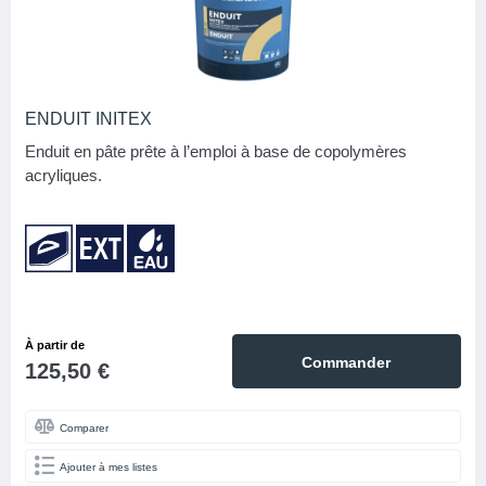
ENDUIT INITEX
Enduit en pâte prête à l’emploi à base de copolymères
acryliques.
À partir de
Commander
125,50 €
Comparer
Ajouter à mes listes