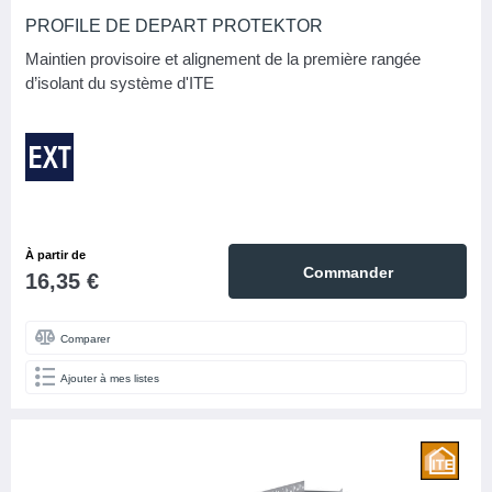
PROFILE DE DEPART PROTEKTOR
Maintien provisoire et alignement de la première rangée
d’isolant du système d'ITE
À partir de
Commander
16,35 €
Comparer
Ajouter à mes listes