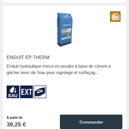
ENDUIT EP THERM
Enduit hydraulique mince en poudre à base de ciment à
gâcher avec de l’eau pour ragréage et surfaçag...
À partir de
Commander
39,25 €