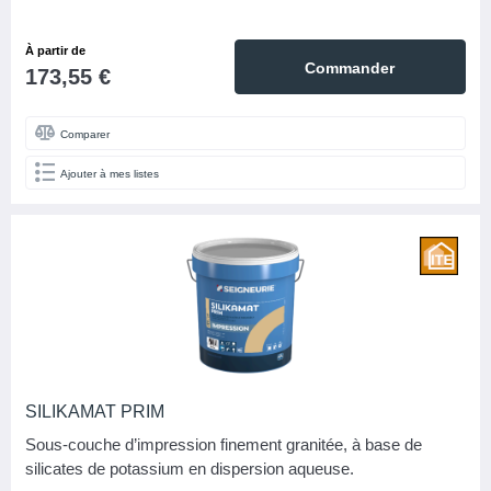
À partir de
Commander
173,55 €
Comparer
Ajouter à mes listes
SILIKAMAT PRIM
Sous-couche d’impression finement granitée, à base de
silicates de potassium en dispersion aqueuse.