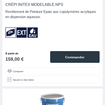
CRÉPI INITEX MODELABLE NPS
Revêtement de Peinture Epais aux copolymères acryliques
en dispersion aqueuse.
À partir de
Commander
159,00 €
Comparer
Ajouter à mes listes