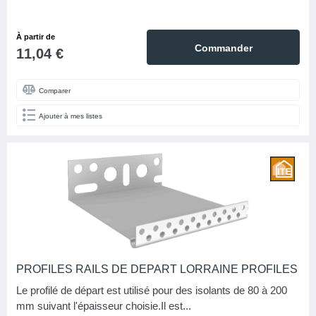
À partir de
Commander
11,04 €
Comparer
Ajouter à mes listes
PROFILES RAILS DE DEPART LORRAINE PROFILES
Le profilé de départ est utilisé pour des isolants de 80 à 200
mm suivant l'épaisseur choisie.Il est...