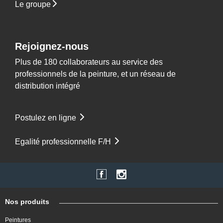
Le groupe
Rejoignez-nous
Plus de 180 collaborateurs au service des
professionnels de la peinture, et un réseau de
distribution intégré
Postulez en ligne
Egalité professionnelle F/H
Nos produits
Peintures