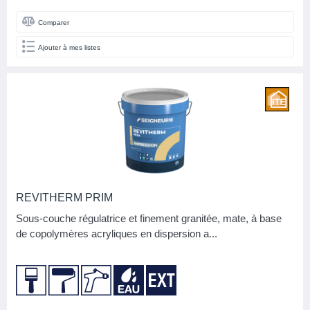
Comparer
Ajouter à mes listes
REVITHERM PRIM
Sous-couche régulatrice et finement granitée, mate, à base
de copolymères acryliques en dispersion a...