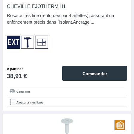
CHEVILLE EJOTHERM H1
Rosace très fine (renforcée par 4 aillettes), assurant un
enfoncement précis dans l'isolant.Ancrage ...
À partir de
Commander
38,91 €
Comparer
Ajouter à mes listes