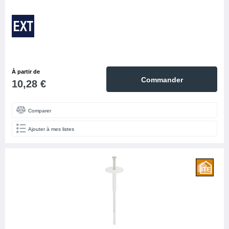
À partir de
Commander
10,28 €
Comparer
Ajouter à mes listes