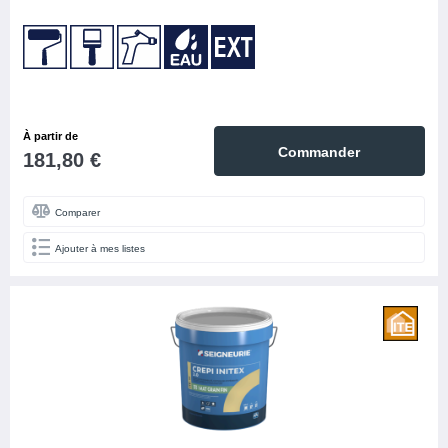
À partir de
Commander
181,80 €
Comparer
Ajouter à mes listes