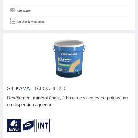
Comparer
Ajouter à mes listes
SILIKAMAT TALOCHÉ 2.0
Revêtement minéral épais, à base de silicates de potassium
en dispersion aqueuse.