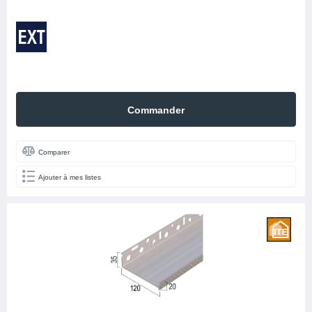
Commander
Comparer
Ajouter à mes listes