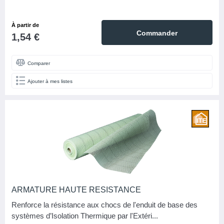
À partir de
Commander
1,54 €
Comparer
Ajouter à mes listes
ARMATURE HAUTE RESISTANCE
Renforce la résistance aux chocs de l'enduit de base des
systèmes d’Isolation Thermique par l'Extéri...