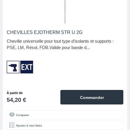
CHEVILLES EJOTHERM STR U 2G
Cheville universelle pour tout type d'isolants et supports :
PSE, LM, Résol, FDB.Valide pour bande d...
À partir de
Commander
54,20 €
Comparer
Ajouter à mes listes