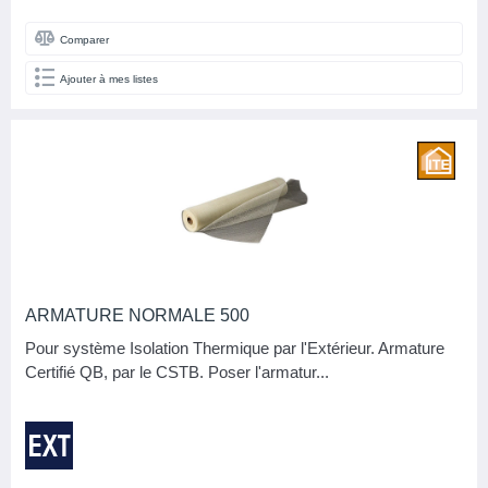
Comparer
Ajouter à mes listes
ARMATURE NORMALE 500
Pour système Isolation Thermique par l'Extérieur. Armature
Certifié QB, par le CSTB. Poser l'armatur...