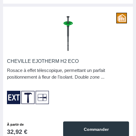
CHEVILLE EJOTHERM H2 ECO
Rosace à effet télescopique, permettant un parfait
positionnement à fleur de l'isolant. Double zone ...
À partir de
Commander
32,92 €