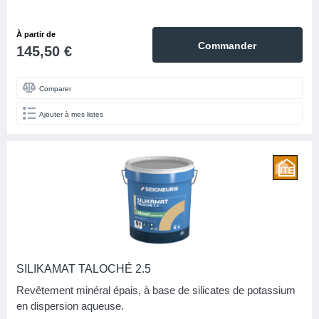
À partir de
Commander
145,50 €
Comparer
Ajouter à mes listes
SILIKAMAT TALOCHÉ 2.5
Revêtement minéral épais, à base de silicates de potassium
en dispersion aqueuse.