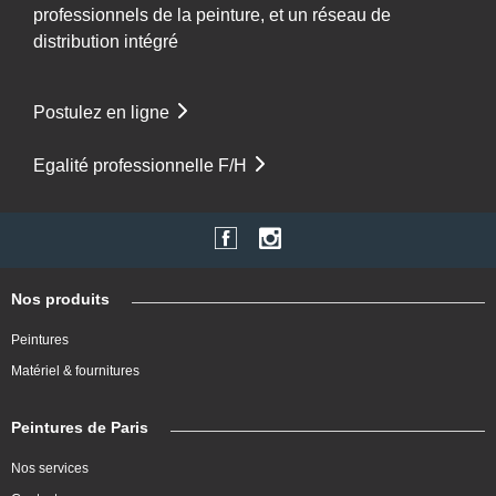
professionnels de la peinture, et un réseau de
distribution intégré
Postulez en ligne
Egalité professionnelle F/H
Nos produits
Peintures
Matériel & fournitures
Peintures de Paris
Nos services