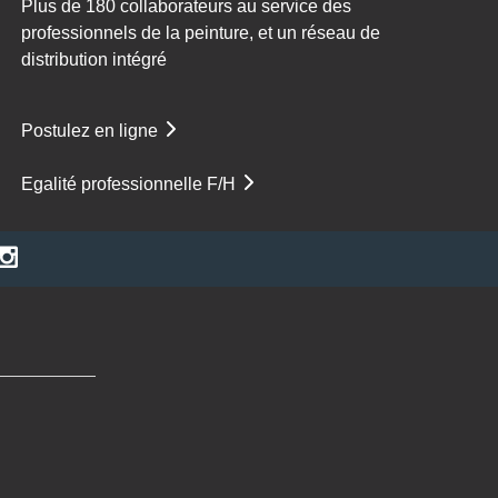
Plus de 180 collaborateurs au service des
professionnels de la peinture, et un réseau de
distribution intégré
Postulez en ligne
Egalité professionnelle F/H