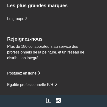
Les plus grandes marques
Le groupe
Rejoignez-nous
Plus de 180 collaborateurs au service des
professionnels de la peinture, et un réseau de
distribution intégré
Postulez en ligne
Egalité professionnelle F/H