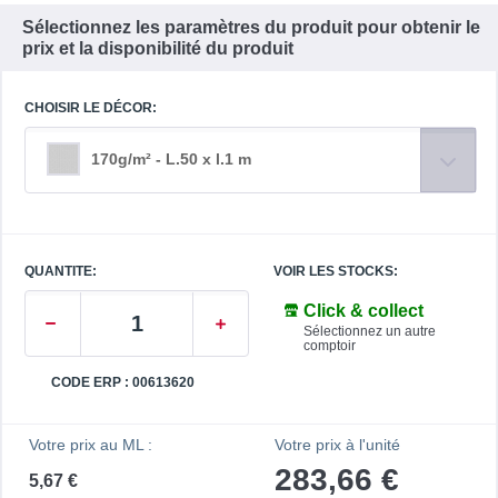
Sélectionnez les paramètres du produit pour obtenir le
prix et la disponibilité du produit
CHOISIR LE DÉCOR:
170g/m² - L.50 x l.1 m
QUANTITE:
VOIR LES STOCKS:
Click & collect
Sélectionnez un autre
comptoir
CODE ERP : 00613620
Votre prix au ML :
Votre prix à l'unité
283,66 €
5,67 €