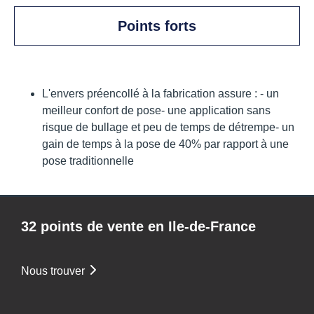
Points forts
L'envers préencollé à la fabrication assure :
- un
meilleur confort de pose
- une application sans
risque de bullage et peu de temps de détrempe
- un
gain de temps à la pose de 40% par rapport à une
pose traditionnelle
32 points de vente en Ile-de-France
Nous trouver