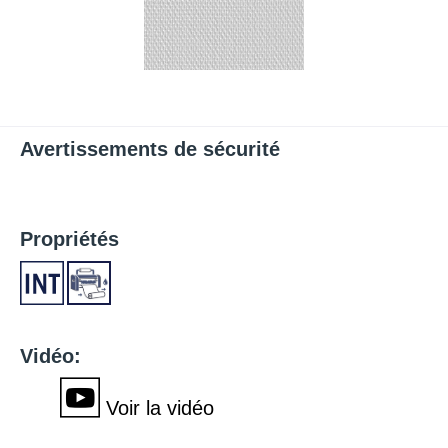
Avertissements de sécurité
Propriétés
Vidéo:
Voir la vidéo