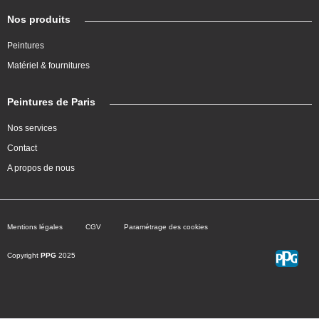
Nos produits
Peintures
Matériel & fournitures
Peintures de Paris
Nos services
Contact
A propos de nous
Mentions légales
CGV
Paramétrage des cookies
Copyright
PPG
2025