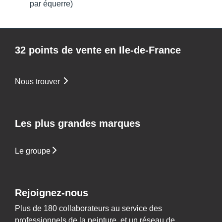
par équerre)
32 points de vente en Ile-de-France
Nous trouver
Les plus grandes marques
Le groupe
Rejoignez-nous
Plus de 180 collaborateurs au service des
professionnels de la peinture, et un réseau de