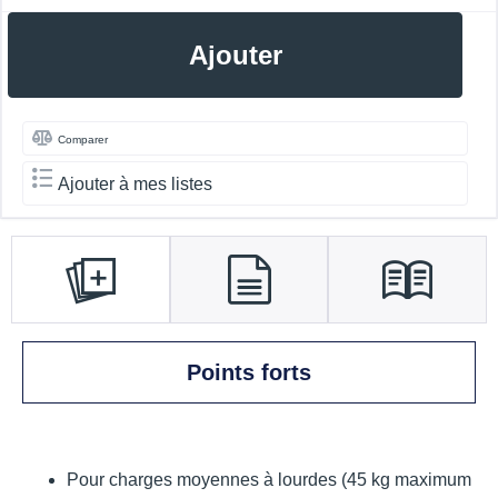
Ajouter
Comparer
Ajouter à mes listes
Points forts
Pour charges moyennes à lourdes (45 kg maximum