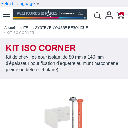
Select Language
▼
0
Accueil
ITE
SYSTÈME MOUSSE RÉSOLIQUE
KIT ISO CORNER
KIT ISO CORNER
Kit de chevilles pour isolant de 80 mm à 140 mm
d'épaisseur pour fixation d'équerre au mur ( maçonnerie
pleine ou béton cellulaire)