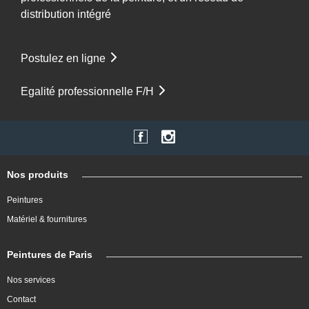
distribution intégré
Postulez en ligne
Egalité professionnelle F/H
Nos produits
Peintures
Matériel & fournitures
Peintures de Paris
Nos services
Contact