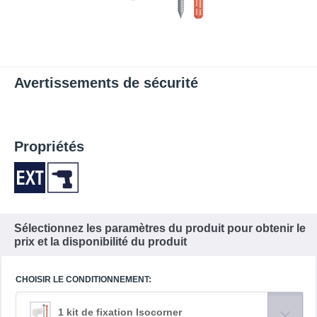
Avertissements de sécurité
Propriétés
Sélectionnez les paramètres du produit pour obtenir le
prix et la disponibilité du produit
CHOISIR LE CONDITIONNEMENT:
1 kit de fixation Isocorner