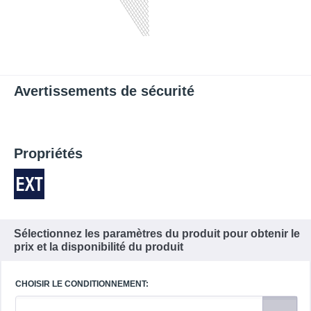
Avertissements de sécurité
Propriétés
Sélectionnez les paramètres du produit pour obtenir le
prix et la disponibilité du produit
CHOISIR LE CONDITIONNEMENT: