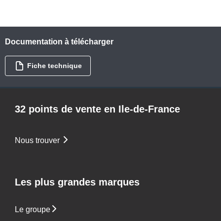
Documentation à télécharger
Fiche technique
32 points de vente en Ile-de-France
Nous trouver
Les plus grandes marques
Le groupe