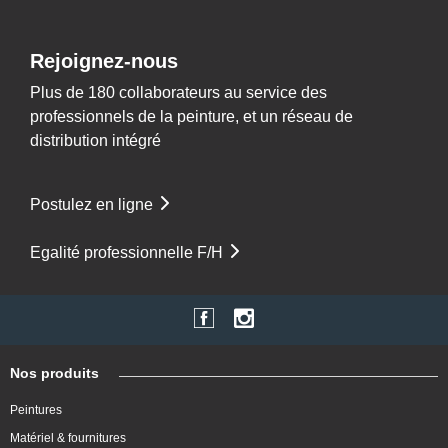
Rejoignez-nous
Plus de 180 collaborateurs au service des
professionnels de la peinture, et un réseau de
distribution intégré
Postulez en ligne
Egalité professionnelle F/H
Nos produits
Peintures
Matériel & fournitures