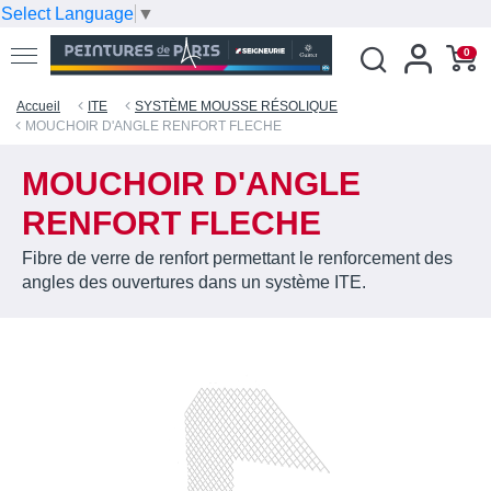
Select Language
▼
0
Accueil
ITE
SYSTÈME MOUSSE RÉSOLIQUE
MOUCHOIR D'ANGLE RENFORT FLECHE
MOUCHOIR D'ANGLE
RENFORT FLECHE
Fibre de verre de renfort permettant le renforcement des
angles des ouvertures dans un système ITE.