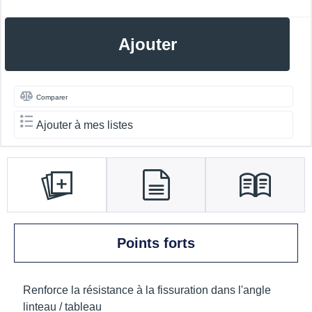
Ajouter
Comparer
Ajouter à mes listes
Points forts
Renforce la résistance à la fissuration dans l'angle
linteau / tableau