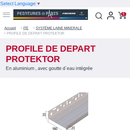
Select Language
▼
0
Accueil
ITE
SYSTÈME LAINE MINERALE
PROFILE DE DEPART PROTEKTOR
PROFILE DE DEPART
PROTEKTOR
En aluminium , avec goutte d´eau intégrée