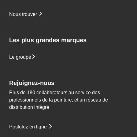
Nous trouver
Les plus grandes marques
Le groupe
Rejoignez-nous
Plus de 180 collaborateurs au service des
professionnels de la peinture, et un réseau de
distribution intégré
Postulez en ligne