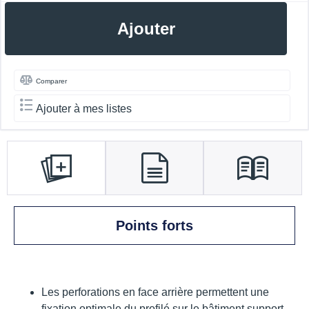
Ajouter
Comparer
Ajouter à mes listes
Points forts
Les perforations en face arrière permettent une
fixation optimale du profilé sur le bâtiment support.