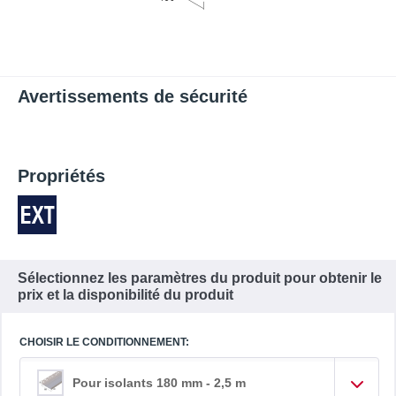
Avertissements de sécurité
Propriétés
Sélectionnez les paramètres du produit pour obtenir le
prix et la disponibilité du produit
CHOISIR LE CONDITIONNEMENT:
Pour isolants 180 mm - 2,5 m