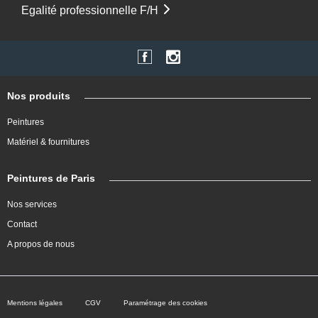
Egalité professionnelle F/H
Nos produits
Peintures
Matériel & fournitures
Peintures de Paris
Nos services
Contact
A propos de nous
Mentions légales
CGV
Paramétrage des cookies