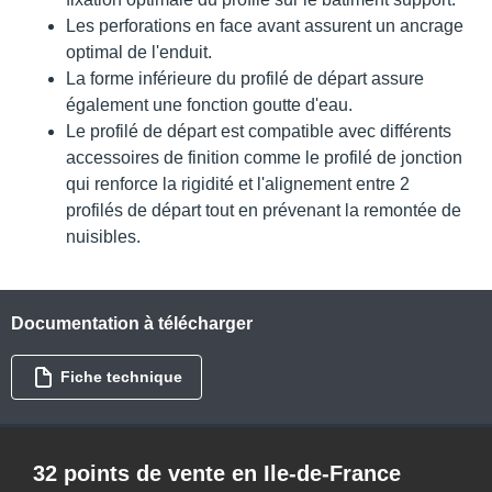
Les perforations en face avant assurent un ancrage
optimal de l'enduit.
La forme inférieure du profilé de départ assure
également une fonction goutte d'eau.
Le profilé de départ est compatible avec différents
accessoires de finition comme le profilé de jonction
qui renforce la rigidité et l'alignement entre 2
profilés de départ tout en prévenant la remontée de
nuisibles.
Documentation à télécharger
Fiche technique
32 points de vente en Ile-de-France