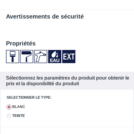
Avertissements de sécurité
Propriétés
Sélectionnez les paramètres du produit pour obtenir le
prix et la disponibilité du produit
SELECTIONNER LE TYPE:
BLANC
TEINTE