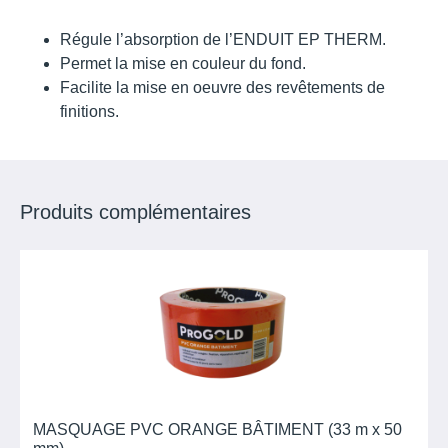
Régule l’absorption de l’ENDUIT EP THERM.
Permet la mise en couleur du fond.
Facilite la mise en oeuvre des revêtements de
finitions.
Produits complémentaires
MASQUAGE PVC ORANGE BÂTIMENT (33 m x 50