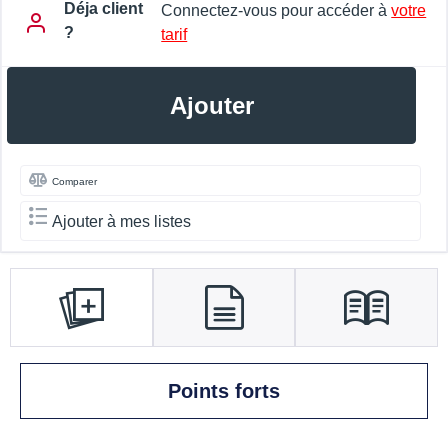
Déja client
Connectez-vous pour accéder à
votre
?
tarif
Ajouter
Comparer
Ajouter à mes listes
Points forts