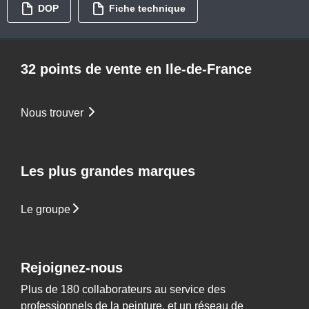
DOP
Fiche technique
32 points de vente en Ile-de-France
Nous trouver
Les plus grandes marques
Le groupe
Rejoignez-nous
Plus de 180 collaborateurs au service des
professionnels de la peinture, et un réseau de