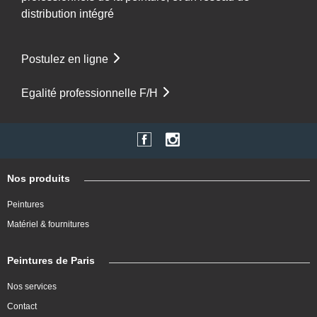
distribution intégré
Postulez en ligne
Egalité professionnelle F/H
Nos produits
Peintures
Matériel & fournitures
Peintures de Paris
Nos services
Contact