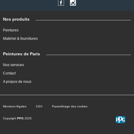
Nos produits
Peintures
Matériel & fournitures
Peintures de Paris
Nos services
Contact
A propos de nous
Mentions légales
CGV
Paramétrage des cookies
Copyright
PPG
2025