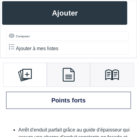
Ajouter
Comparer
Ajouter à mes listes
Points forts
Arrêt d'enduit parfait grâce au guide d'épaisseur qui