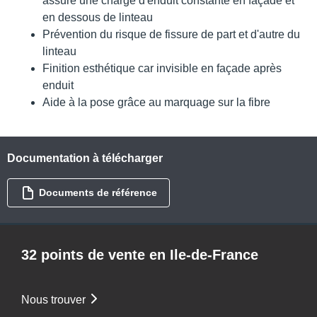
assure une charge d'enduit constante en façade et
en dessous de linteau
Prévention du risque de fissure de part et d'autre du
linteau
Finition esthétique car invisible en façade après
enduit
Aide à la pose grâce au marquage sur la fibre
Documentation à télécharger
Documents de référence
32 points de vente en Ile-de-France
Nous trouver