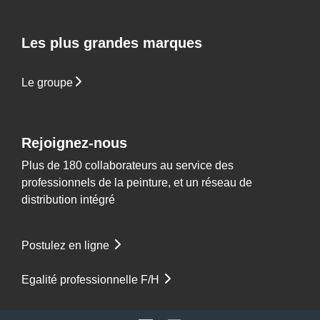
Les plus grandes marques
Le groupe
Rejoignez-nous
Plus de 180 collaborateurs au service des
professionnels de la peinture, et un réseau de
distribution intégré
Postulez en ligne
Egalité professionnelle F/H