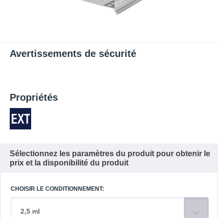
Avertissements de sécurité
Propriétés
Sélectionnez les paramètres du produit pour obtenir le
prix et la disponibilité du produit
CHOISIR LE CONDITIONNEMENT:
2,5 ml