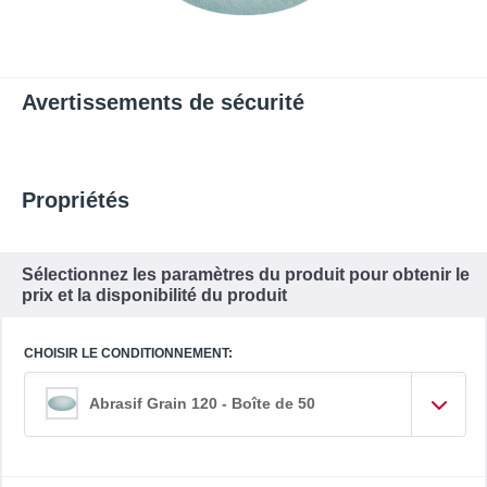
Avertissements de sécurité
Propriétés
Sélectionnez les paramètres du produit pour obtenir le
prix et la disponibilité du produit
CHOISIR LE CONDITIONNEMENT:
Abrasif Grain 120 - Boîte de 50