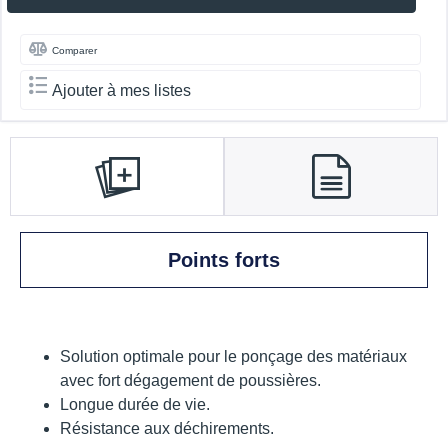
Comparer
Ajouter à mes listes
Points forts
Solution optimale pour le ponçage des matériaux
avec fort dégagement de poussières.
Longue durée de vie.
Résistance aux déchirements.