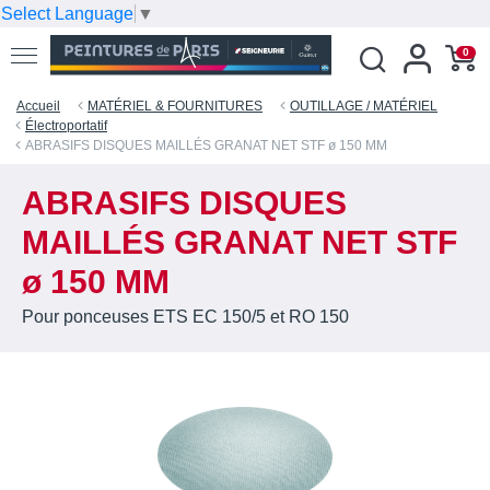
Select Language
▼
0
Accueil
MATÉRIEL & FOURNITURES
OUTILLAGE / MATÉRIEL
Électroportatif
ABRASIFS DISQUES MAILLÉS GRANAT NET STF ø 150 MM
ABRASIFS DISQUES
MAILLÉS GRANAT NET STF
ø 150 MM
Pour ponceuses ETS EC 150/5 et RO 150