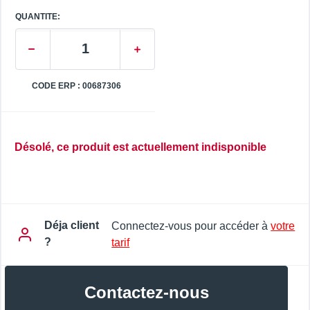
QUANTITE:
CODE ERP : 00687306
Désolé, ce produit est actuellement indisponible
Déja client
Connectez-vous pour accéder à
votre
?
tarif
Contactez-nous