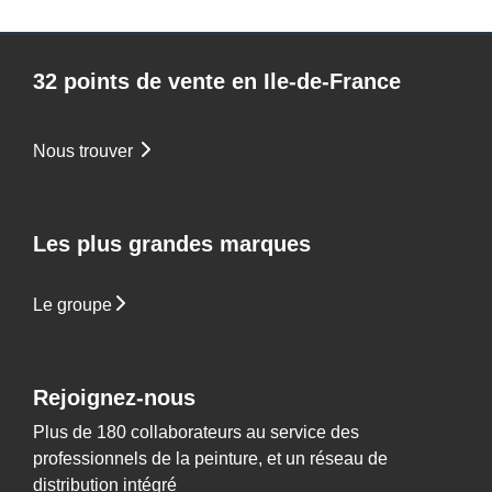
32 points de vente en Ile-de-France
Nous trouver
Les plus grandes marques
Le groupe
Rejoignez-nous
Plus de 180 collaborateurs au service des
professionnels de la peinture, et un réseau de
distribution intégré