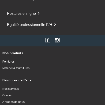
Postulez en ligne
Egalité professionnelle F/H
Nos produits
Peintures
Matériel & fournitures
Peintures de Paris
Nos services
Contact
A propos de nous