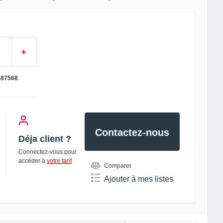
687568
Contactez-nous
Déja client ?
Connectez-vous pour
accéder à
votre tarif
Comparer
Ajouter à mes listes