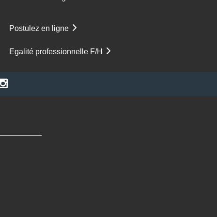
Postulez en ligne
Egalité professionnelle F/H