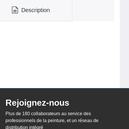
Description
Rejoignez-nous
Plus de 180 collaborateurs au service des
professionnels de la peinture, et un réseau de
distribution intégré