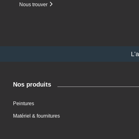
Nous trouver
L'
Nos produits
Peintures
Matériel & fournitures