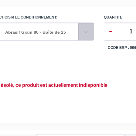
CHOISIR LE CONDITIONNEMENT:
QUANTITE:
Abrasif Grain 80 - Boîte de 25
CODE ERP : 00
ésolé, ce produit est actuellement indisponible