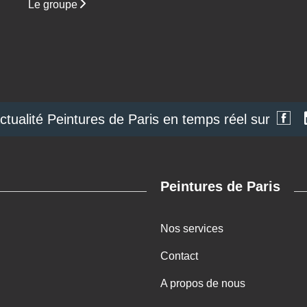
Le groupe
actualité Peintures de Paris en temps réel sur
Peintures de Paris
Nos services
Contact
A propos de nous