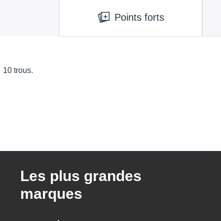
Points forts
10 trous.
Les plus grandes
marques