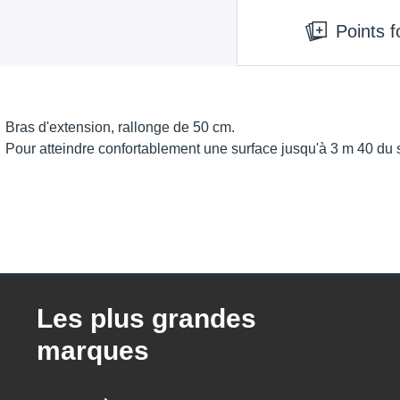
Points f
Bras d'extension, rallonge de 50 cm.
Pour atteindre confortablement une surface jusqu'à 3 m 40 du s
Les plus grandes
marques