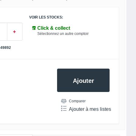
VOIR LES STOCKS:
Click & collect
Sélectionnez un autre comptoir
649892
Ajouter
Comparer
Ajouter à mes listes