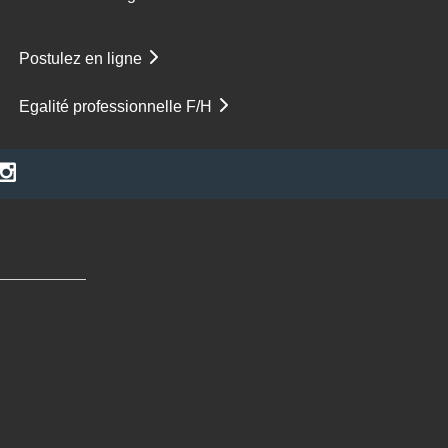
Postulez en ligne
Egalité professionnelle F/H