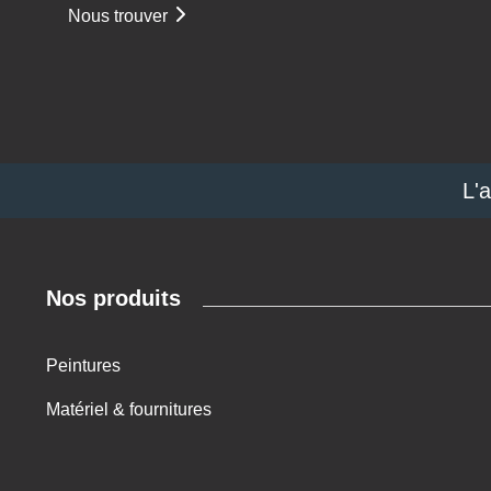
Nous trouver
L'
Nos produits
Peintures
Matériel & fournitures