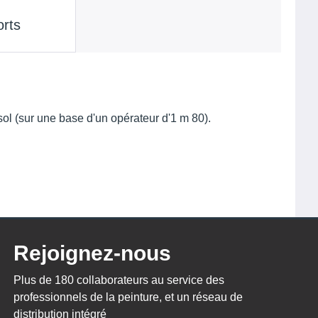
orts
ol (sur une base d'un opérateur d'1 m 80).
Rejoignez-nous
Plus de 180 collaborateurs au service des
professionnels de la peinture, et un réseau de
distribution intégré