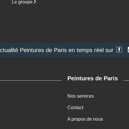
Le groupe
actualité Peintures de Paris en temps réel sur
Peintures de Paris
Nos services
Contact
A propos de nous