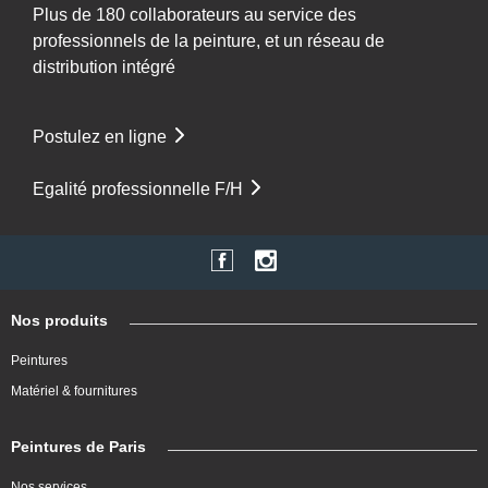
Plus de 180 collaborateurs au service des
professionnels de la peinture, et un réseau de
distribution intégré
Postulez en ligne
Egalité professionnelle F/H
Nos produits
Peintures
Matériel & fournitures
Peintures de Paris
Nos services