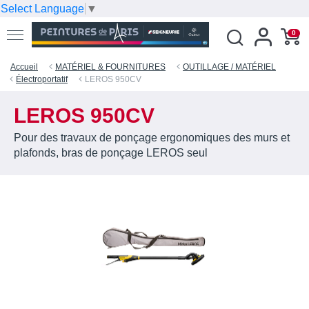
Select Language
▼
0
Accueil
MATÉRIEL & FOURNITURES
OUTILLAGE / MATÉRIEL
Électroportatif
LEROS 950CV
LEROS 950CV
Pour des travaux de ponçage ergonomiques des murs et
plafonds, bras de ponçage LEROS seul