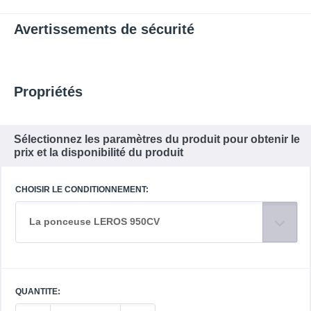
Avertissements de sécurité
Propriétés
Sélectionnez les paramètres du produit pour obtenir le
prix et la disponibilité du produit
CHOISIR LE CONDITIONNEMENT:
La ponceuse LEROS 950CV
QUANTITE: