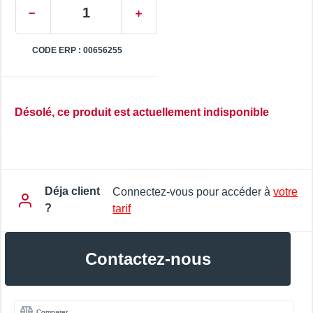
CODE ERP : 00656255
Désolé, ce produit est actuellement indisponible
Déja client
Connectez-vous pour accéder à
votre
?
tarif
Contactez-nous
Comparer