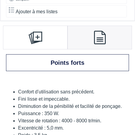
Ajouter à mes listes
Points forts
Confort d'utilisation sans précédent.
Fini lisse et impeccable.
Diminution de la pénibilité et facilité de ponçage.
Puissance : 350 W.
Vitesse de rotation : 4000 - 8000 tr/min.
Excentricité : 5,0 mm.