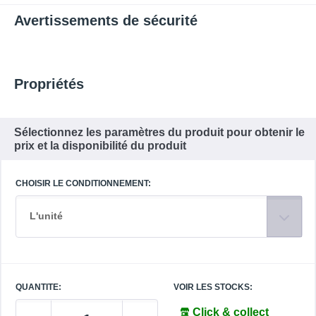
Avertissements de sécurité
Propriétés
Sélectionnez les paramètres du produit pour obtenir le
prix et la disponibilité du produit
CHOISIR LE CONDITIONNEMENT:
L'unité
QUANTITE:
VOIR LES STOCKS:
Click & collect