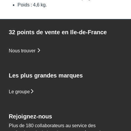
Poids : 4,6 kg.
32 points de vente en Ile-de-France
Nous trouver
Les plus grandes marques
Le groupe
Rejoignez-nous
Plus de 180 collaborateurs au service des