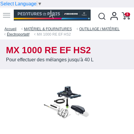
Select Language
▼
0
Accueil
MATÉRIEL & FOURNITURES
OUTILLAGE / MATÉRIEL
Électroportatif
MX 1000 RE EF HS2
MX 1000 RE EF HS2
Pour effectuer des mélanges jusqu'à 40 L