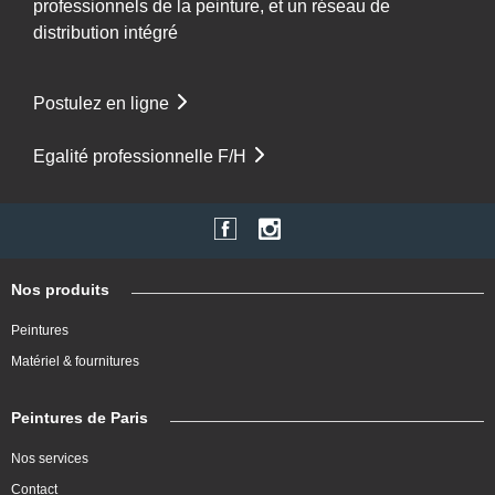
professionnels de la peinture, et un réseau de
distribution intégré
Postulez en ligne
Egalité professionnelle F/H
Nos produits
Peintures
Matériel & fournitures
Peintures de Paris
Nos services
Contact