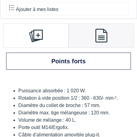
Ajouter à mes listes
Points forts
Puissance absorbée : 1 020 W.
Rotation à vide position 1/2 : 360 - 630/- min-¹.
Diamètre du collet de broche : 57 mm.
Diamètre max. tige mélangeuse : 120 mm.
Volume de mélange : 40 L.
Porte outil M14/Ergofix.
Câble d'alimentation amovible plug-it.