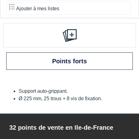
Ajouter à mes listes
Points forts
Support auto-grippant.
Ø 225 mm, 25 trous + 8 vis de fixation.
32 points de vente en Ile-de-France