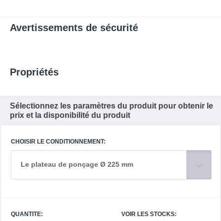
Avertissements de sécurité
Propriétés
Sélectionnez les paramètres du produit pour obtenir le
prix et la disponibilité du produit
CHOISIR LE CONDITIONNEMENT:
Le plateau de ponçage Ø 225 mm
QUANTITE:
VOIR LES STOCKS: