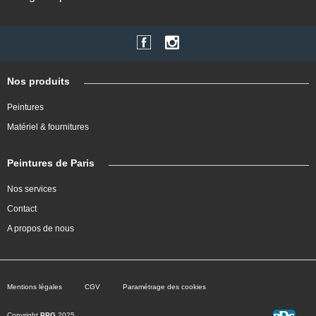
Nos produits
Peintures
Matériel & fournitures
Peintures de Paris
Nos services
Contact
A propos de nous
Mentions légales
CGV
Paramétrage des cookies
Copyright
PPG
2025