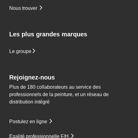
Nous trouver
Les plus grandes marques
Le groupe
Rejoignez-nous
Plus de 180 collaborateurs au service des
professionnels de la peinture, et un réseau de
distribution intégré
Postulez en ligne
Egalité professionnelle F/H