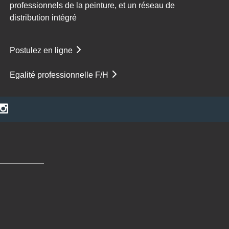
professionnels de la peinture, et un réseau de
distribution intégré
Postulez en ligne
Egalité professionnelle F/H