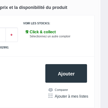
rix et la disponibilité du produit
VOIR LES STOCKS:
Click & collect
Sélectionnez un autre comptoir
402991
Ajouter
Comparer
Ajouter à mes listes