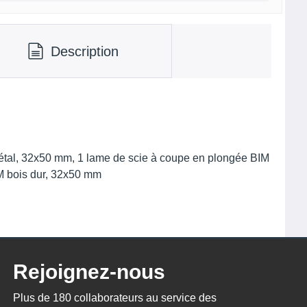
Description
tal, 32x50 mm, 1 lame de scie à coupe en plongée BIM
M bois dur, 32x50 mm
Rejoignez-nous
Plus de 180 collaborateurs au service des