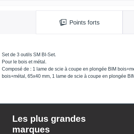
Points forts
Set de 3 outils SM BI-Set.
Pour le bois et métal.
Composé de : 1 lame de scie à coupe en plongée BIM bois+mé
bois+métal, 65x40 mm, 1 lame de scie à coupe en plongée BI
Les plus grandes
marques