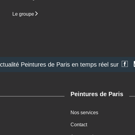
Le groupe
actualité Peintures de Paris en temps réel sur
Peintures de Paris
Nos services
Contact