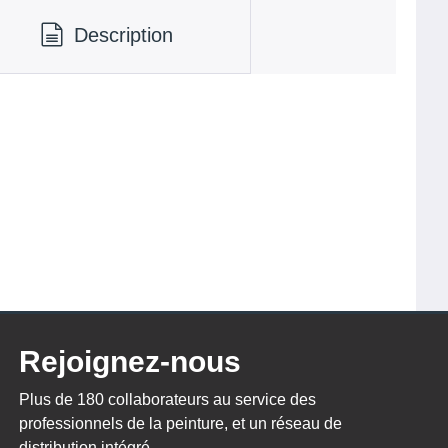
Description
Rejoignez-nous
Plus de 180 collaborateurs au service des
professionnels de la peinture, et un réseau de
distribution intégré