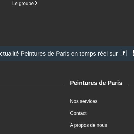
Le groupe
actualité Peintures de Paris en temps réel sur
Peintures de Paris
Nos services
Contact
A propos de nous