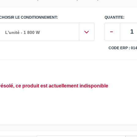
CHOISIR LE CONDITIONNEMENT:
QUANTITE:
L'unité - 1 800 W
CODE ERP : 01
ésolé, ce produit est actuellement indisponible