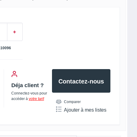
410096
Contactez-nous
Déja client ?
Connectez-vous pour
accéder à
votre tarif
Comparer
Ajouter à mes listes