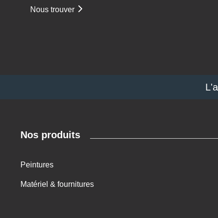
Nous trouver
L'
Nos produits
Peintures
Matériel & fournitures