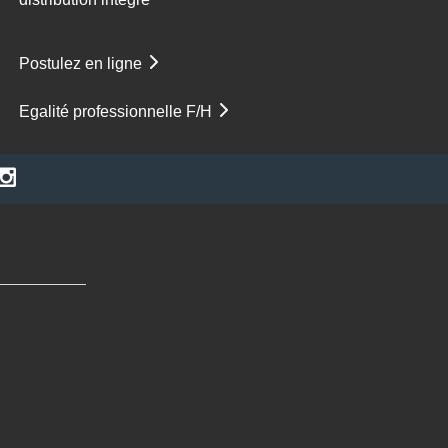
Postulez en ligne
Egalité professionnelle F/H