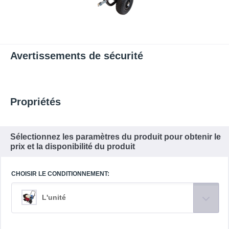
Avertissements de sécurité
Propriétés
Sélectionnez les paramètres du produit pour obtenir le
prix et la disponibilité du produit
CHOISIR LE CONDITIONNEMENT:
L'unité