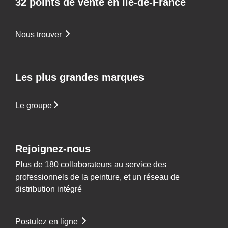
32 points de vente en Ile-de-France
Nous trouver
Les plus grandes marques
Le groupe
Rejoignez-nous
Plus de 180 collaborateurs au service des
professionnels de la peinture, et un réseau de
distribution intégré
Postulez en ligne