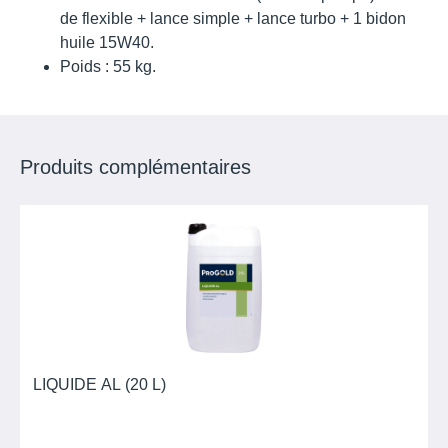
de flexible + lance simple + lance turbo + 1 bidon
huile 15W40.
Poids : 55 kg.
Produits complémentaires
LIQUIDE AL (20 L)