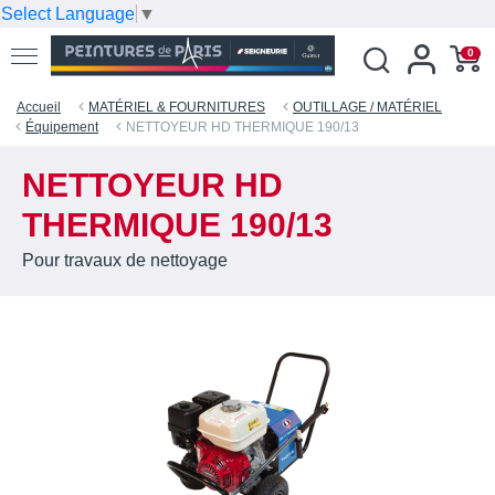
Select Language
▼
0
Accueil
MATÉRIEL & FOURNITURES
OUTILLAGE / MATÉRIEL
Équipement
NETTOYEUR HD THERMIQUE 190/13
NETTOYEUR HD
THERMIQUE 190/13
Pour travaux de nettoyage