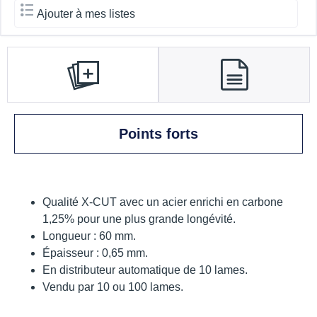
Ajouter à mes listes
Points forts
Qualité X-CUT avec un acier enrichi en carbone
1,25% pour une plus grande longévité.
Longueur : 60 mm.
Épaisseur : 0,65 mm.
En distributeur automatique de 10 lames.
Vendu par 10 ou 100 lames.