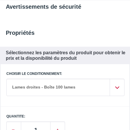
Avertissements de sécurité
Propriétés
Sélectionnez les paramètres du produit pour obtenir le
prix et la disponibilité du produit
CHOISIR LE CONDITIONNEMENT:
Lames droites - Boîte 100 lames
QUANTITE: