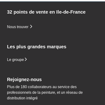
32 points de vente en Ile-de-France
Nous trouver
Les plus grandes marques
Le groupe
Rejoignez-nous
Plus de 180 collaborateurs au service des
professionnels de la peinture, et un réseau de
distribution intégré