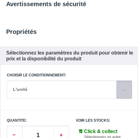
Avertissements de sécurité
Propriétés
Sélectionnez les paramètres du produit pour obtenir le
prix et la disponibilité du produit
CHOISIR LE CONDITIONNEMENT:
L'unité
QUANTITE:
VOIR LES STOCKS:
Click & collect
Sélectionnez un autre