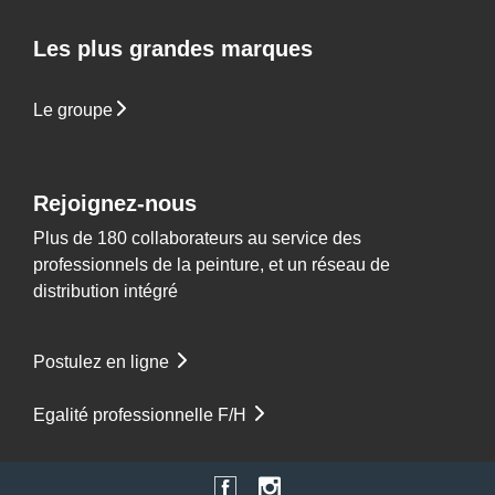
Les plus grandes marques
Le groupe
Rejoignez-nous
Plus de 180 collaborateurs au service des
professionnels de la peinture, et un réseau de
distribution intégré
Postulez en ligne
Egalité professionnelle F/H