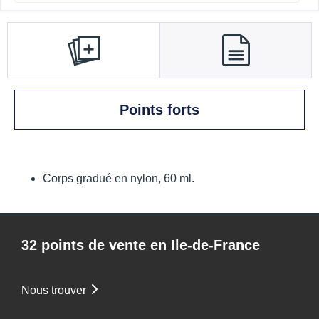
Points forts
Corps gradué en nylon, 60 ml.
32 points de vente en Ile-de-France
Nous trouver