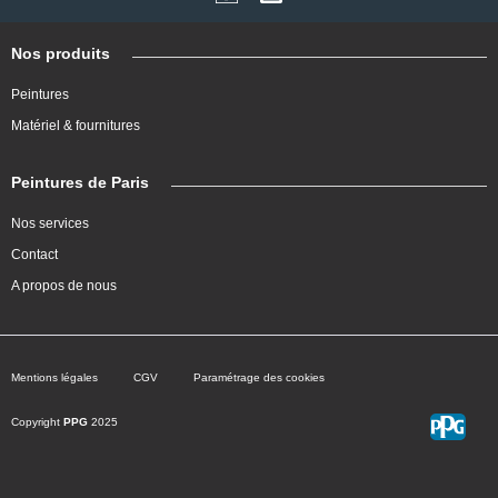
Nos produits
Peintures
Matériel & fournitures
Peintures de Paris
Nos services
Contact
A propos de nous
Mentions légales
CGV
Paramétrage des cookies
Copyright
PPG
2025