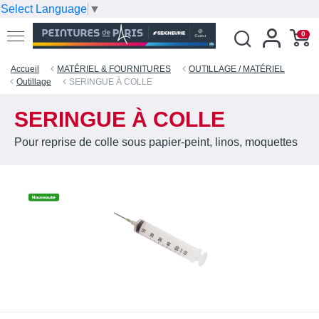
Select Language
▼
0
Accueil
MATÉRIEL & FOURNITURES
OUTILLAGE / MATÉRIEL
Outillage
SERINGUE À COLLE
SERINGUE À COLLE
Pour reprise de colle sous papier-peint, linos, moquettes