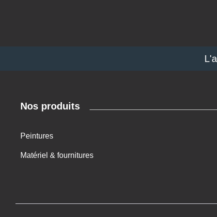
L'
Nos produits
Peintures
Matériel & fournitures