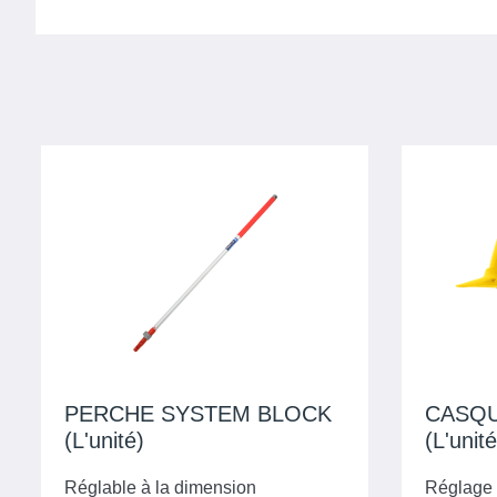
PERCHE SYSTEM BLOCK
CASQU
(L'unité)
Réglable à la dimension
Réglage 