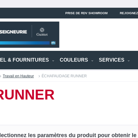
PRISE DE RDV SHOWROOM
REJOIGNEZ
IEL & FOURNITURES
COULEURS
SERVICES
Travail en Hauteur
ÉCHAFAUDAGE RUNNER
RUNNER
lectionnez les paramètres du produit pour obtenir le p