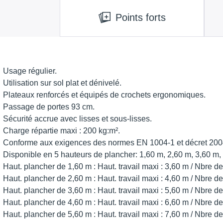
Points forts
Usage régulier.
Utilisation sur sol plat et dénivelé.
Plateaux renforcés et équipés de crochets ergonomiques.
Passage de portes 93 cm.
Sécurité accrue avec lisses et sous-lisses.
Charge répartie maxi : 200 kg:m².
Conforme aux exigences des normes EN 1004-1 et décret 200
Disponible en 5 hauteurs de plancher: 1,60 m, 2,60 m, 3,60 m, 
Haut. plancher de 1,60 m : Haut. travail maxi : 3,60 m / Nbre de 
Haut. plancher de 2,60 m : Haut. travail maxi : 4,60 m / Nbre de 
Haut. plancher de 3,60 m : Haut. travail maxi : 5,60 m / Nbre de 
Haut. plancher de 4,60 m : Haut. travail maxi : 6,60 m / Nbre de 
Haut. plancher de 5,60 m : Haut. travail maxi : 7,60 m / Nbre de