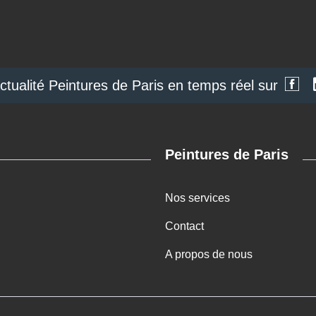
actualité Peintures de Paris en temps réel sur
Peintures de Paris
Nos services
Contact
A propos de nous