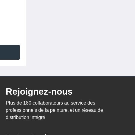
Rejoignez-nous
Plus de 180 collaborateurs au service des
professionnels de la peinture, et un réseau de
distribution intégré