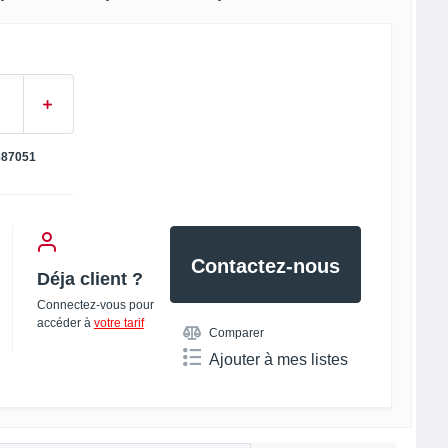
687051
Contactez-nous
Déja client ?
Connectez-vous pour
accéder à
votre tarif
Comparer
Ajouter à mes listes