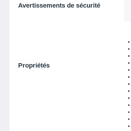
Avertissements de sécurité
Propriétés