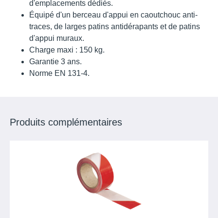
d'emplacements dédiés.
Équipé d'un berceau d'appui en caoutchouc anti-
traces, de larges patins antidérapants et de patins
d'appui muraux.
Charge maxi : 150 kg.
Garantie 3 ans.
Norme EN 131-4.
Produits complémentaires