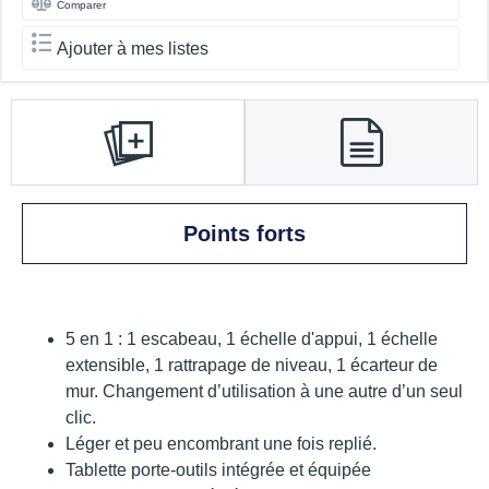
Comparer
Ajouter à mes listes
Points forts
5 en 1 : 1 escabeau, 1 échelle d'appui, 1 échelle
extensible, 1 rattrapage de niveau, 1 écarteur de
mur. Changement d’utilisation à une autre d’un seul
clic.
Léger et peu encombrant une fois replié.
Tablette porte-outils intégrée et équipée