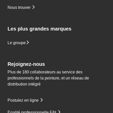
Nous trouver
Les plus grandes marques
Le groupe
Rejoignez-nous
Plus de 180 collaborateurs au service des
professionnels de la peinture, et un réseau de
distribution intégré
Postulez en ligne
Egalité professionnelle F/H