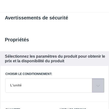
Avertissements de sécurité
Propriétés
Sélectionnez les paramètres du produit pour obtenir le
prix et la disponibilité du produit
CHOISIR LE CONDITIONNEMENT:
L'unité