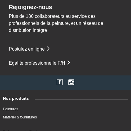
Rejoignez-nous
Plus de 180 collaborateurs au service des
professionnels de la peinture, et un réseau de
distribution intégré
Postulez en ligne
Egalité professionnelle F/H
Nos produits
Peintures
Matériel & fournitures