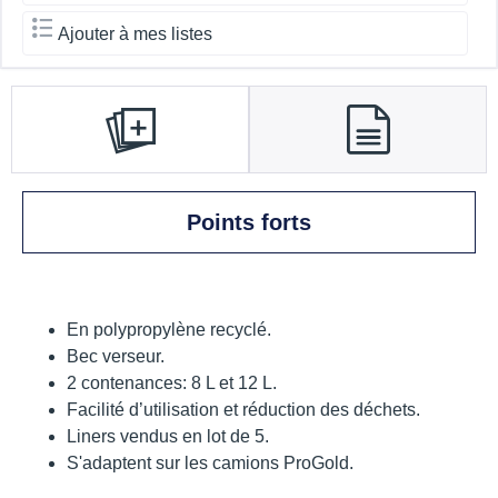
Ajouter à mes listes
Points forts
En polypropylène recyclé.
Bec verseur.
2 contenances: 8 L et 12 L.
Facilité d’utilisation et réduction des déchets.
Liners vendus en lot de 5.
S'adaptent sur les camions ProGold.