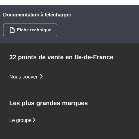
Documentation à télécharger
Fiche technique
32 points de vente en Ile-de-France
Nous trouver
Les plus grandes marques
Le groupe