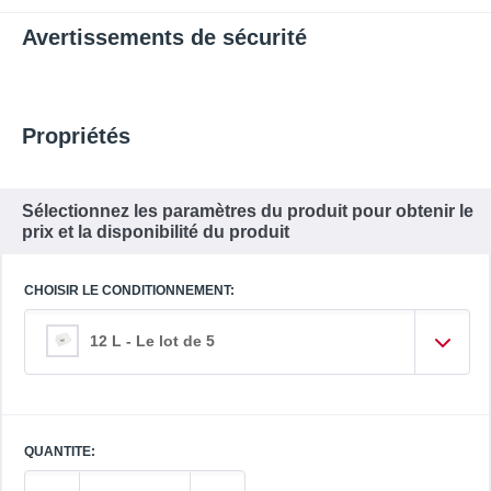
Avertissements de sécurité
Propriétés
Sélectionnez les paramètres du produit pour obtenir le
prix et la disponibilité du produit
CHOISIR LE CONDITIONNEMENT:
12 L - Le lot de 5
QUANTITE: