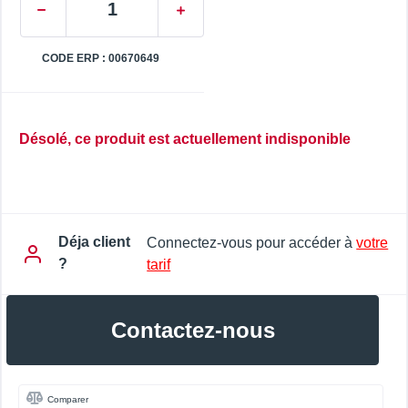
CODE ERP : 00670649
Désolé, ce produit est actuellement indisponible
Déja client
Connectez-vous pour accéder à
votre
?
tarif
Contactez-nous
Comparer