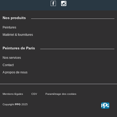
Nos produits
Peintures
Matériel & fournitures
Peintures de Paris
Nos services
Contact
A propos de nous
Mentions légales
CGV
Paramétrage des cookies
Copyright
PPG
2025