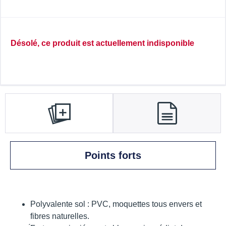
Désolé, ce produit est actuellement indisponible
Points forts
Polyvalente sol : PVC, moquettes tous envers et
fibres naturelles.