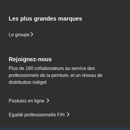
Les plus grandes marques
Le groupe
Rejoignez-nous
Plus de 180 collaborateurs au service des
professionnels de la peinture, et un réseau de
distribution intégré
Postulez en ligne
Egalité professionnelle F/H