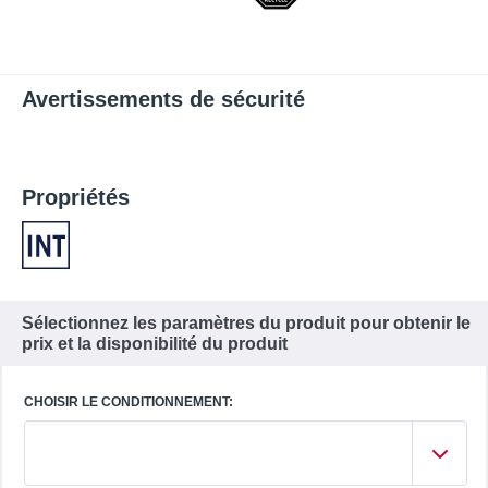
Avertissements de sécurité
Propriétés
Sélectionnez les paramètres du produit pour obtenir le
prix et la disponibilité du produit
CHOISIR LE CONDITIONNEMENT: