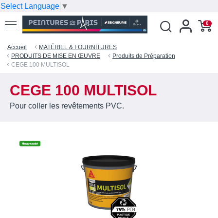
Select Language
▼
0
Accueil
MATÉRIEL & FOURNITURES
PRODUITS DE MISE EN ŒUVRE
Produits de Préparation
CEGE 100 MULTISOL
CEGE 100 MULTISOL
Pour coller les revêtements PVC.