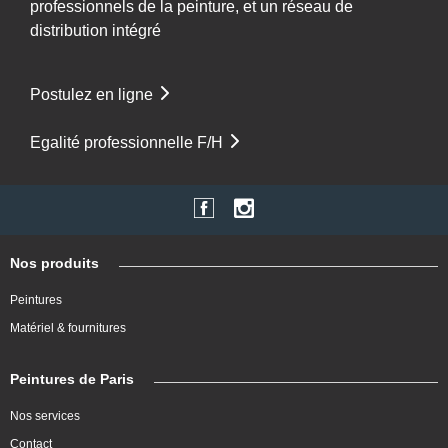
professionnels de la peinture, et un réseau de
distribution intégré
Postulez en ligne
Egalité professionnelle F/H
Nos produits
Peintures
Matériel & fournitures
Peintures de Paris
Nos services
Contact