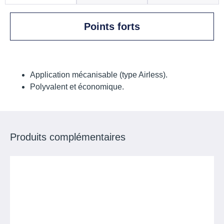
Points forts
Application mécanisable (type Airless).
Polyvalent et économique.
Produits complémentaires