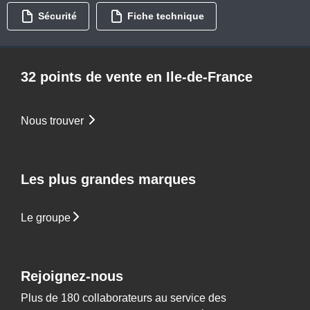
Sécurité
Fiche technique
32 points de vente en Ile-de-France
Nous trouver
Les plus grandes marques
Le groupe
Rejoignez-nous
Plus de 180 collaborateurs au service des