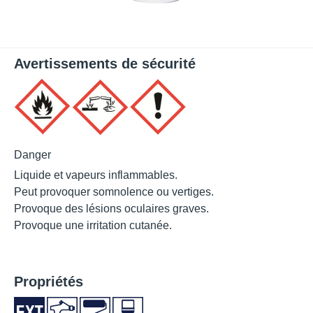
Avertissements de sécurité
Danger
Liquide et vapeurs inflammables.
Peut provoquer somnolence ou vertiges.
Provoque des lésions oculaires graves.
Provoque une irritation cutanée.
Propriétés