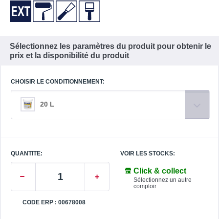
Sélectionnez les paramètres du produit pour obtenir le
prix et la disponibilité du produit
CHOISIR LE CONDITIONNEMENT:
20 L
QUANTITE:
VOIR LES STOCKS:
Click & collect
Sélectionnez un autre
comptoir
CODE ERP : 00678008