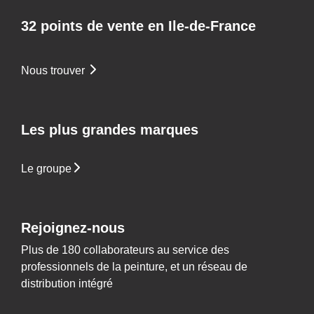
32 points de vente en Ile-de-France
Nous trouver
Les plus grandes marques
Le groupe
Rejoignez-nous
Plus de 180 collaborateurs au service des
professionnels de la peinture, et un réseau de
distribution intégré