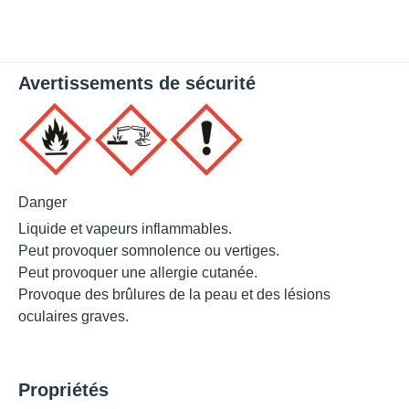
Avertissements de sécurité
Danger
Liquide et vapeurs inflammables.
Peut provoquer somnolence ou vertiges.
Peut provoquer une allergie cutanée.
Provoque des brûlures de la peau et des lésions
oculaires graves.
Propriétés