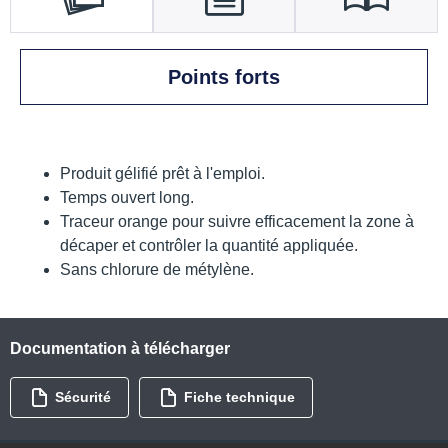
Points forts
Produit gélifié prêt à l'emploi.
Temps ouvert long.
Traceur orange pour suivre efficacement la zone à
décaper et contrôler la quantité appliquée.
Sans chlorure de métylène.
Documentation à télécharger
Sécurité
Fiche technique