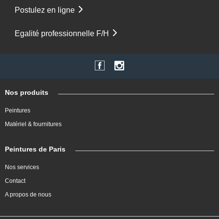
Postulez en ligne
Egalité professionnelle F/H
Nos produits
Peintures
Matériel & fournitures
Peintures de Paris
Nos services
Contact
A propos de nous