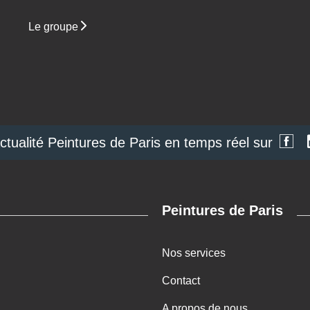
Le groupe
actualité Peintures de Paris en temps réel sur
Peintures de Paris
Nos services
Contact
A propos de nous