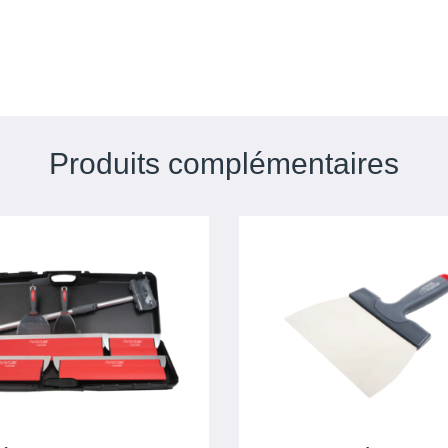
Produits complémentaires