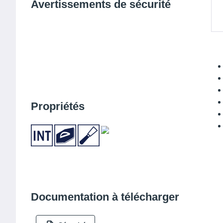
Avertissements de sécurité
Propriétés
Documentation à télécharger