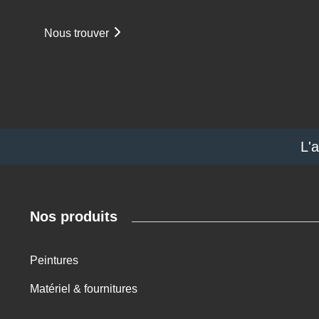
Nous trouver
L'
Nos produits
Peintures
Matériel & fournitures