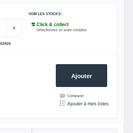
VOIR LES STOCKS:
Click & collect
Sélectionnez un autre comptoir
402920
Ajouter
Comparer
Ajouter à mes listes