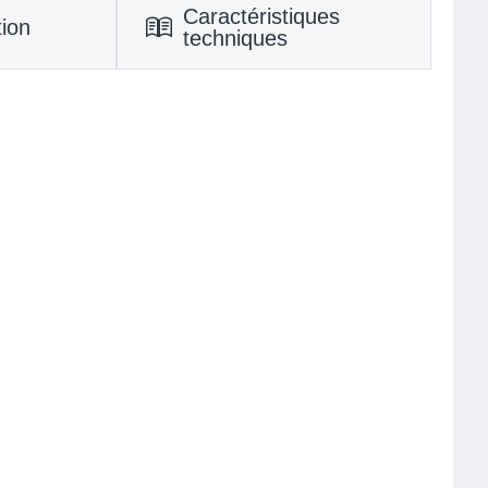
Caractéristiques
tion
techniques