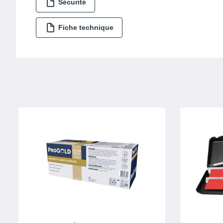
Sécurité
Fiche technique