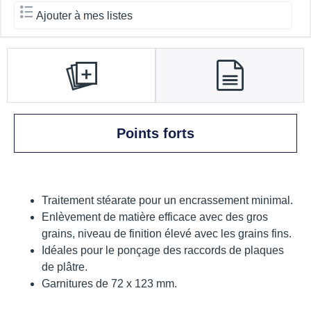
Ajouter à mes listes
Points forts
Traitement stéarate pour un encrassement minimal.
Enlèvement de matière efficace avec des gros
grains, niveau de finition élevé avec les grains fins.
Idéales pour le ponçage des raccords de plaques
de plâtre.
Garnitures de 72 x 123 mm.