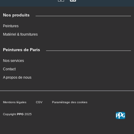
Nos produits
Peintures
Matériel & fournitures
Peintures de Paris
Nos services
Contact
A propos de nous
Mentions légales
CGV
Paramétrage des cookies
Copyright
PPG
2025