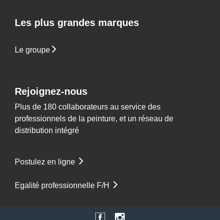
Les plus grandes marques
Le groupe
Rejoignez-nous
Plus de 180 collaborateurs au service des
professionnels de la peinture, et un réseau de
distribution intégré
Postulez en ligne
Egalité professionnelle F/H