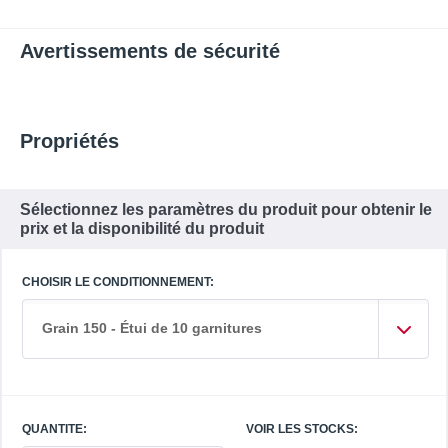
Avertissements de sécurité
Propriétés
Sélectionnez les paramètres du produit pour obtenir le
prix et la disponibilité du produit
CHOISIR LE CONDITIONNEMENT:
Grain 150 - Étui de 10 garnitures
QUANTITE:
VOIR LES STOCKS: