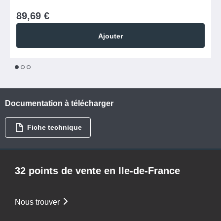
89,69 €
Ajouter
1
2
3
Documentation à télécharger
Fiche technique
32 points de vente en Ile-de-France
Nous trouver