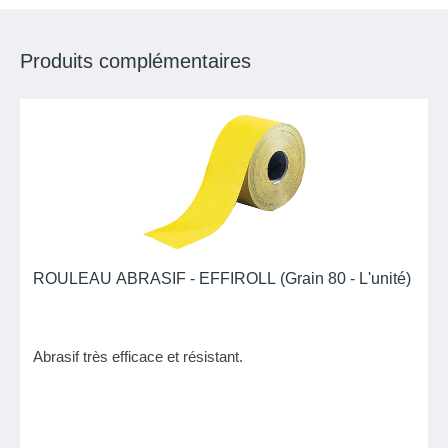
Produits complémentaires
ROULEAU ABRASIF - EFFIROLL (Grain 80 - L'unité)
Abrasif très efficace et résistant.