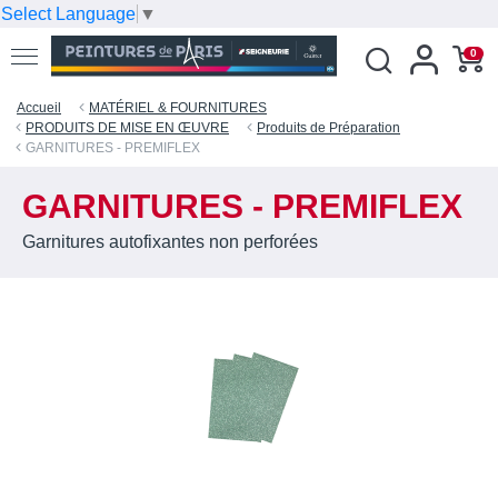
Select Language
▼
0
Accueil
MATÉRIEL & FOURNITURES
PRODUITS DE MISE EN ŒUVRE
Produits de Préparation
GARNITURES - PREMIFLEX
GARNITURES - PREMIFLEX
Garnitures autofixantes non perforées