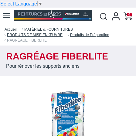
Select Language
▼
0
Accueil
MATÉRIEL & FOURNITURES
PRODUITS DE MISE EN ŒUVRE
Produits de Préparation
RAGRÉAGE FIBERLITE
RAGRÉAGE FIBERLITE
Pour rénover les supports anciens