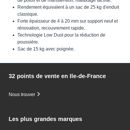
de poids et de manutention, malaxage facilité.
Rendement équivalent à un sac de 25 kg d'enduit
classique.
Forte épaisseur de 4 à 20 mm sur support neuf et
rénovation, recouvrement rapide.
Technologie Low Dust pour la réduction de
poussière.
Sac de 15 kg avec poignée.
32 points de vente en Ile-de-France
Nous trouver
Les plus grandes marques