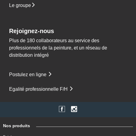
Le groupe
Rejoignez-nous
Plus de 180 collaborateurs au service des
professionnels de la peinture, et un réseau de
distribution intégré
Postulez en ligne
Egalité professionnelle F/H
Nos produits