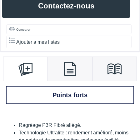
Contactez-nous
Comparer
Ajouter à mes listes
Points forts
Ragréage P3R Fibré allégé.
Technologie Ultralite : rendement amélioré, moins