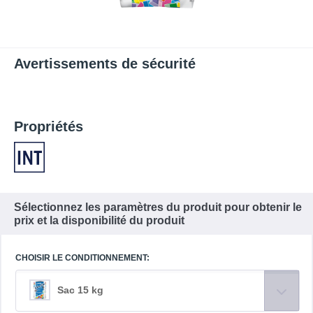
Avertissements de sécurité
Propriétés
Sélectionnez les paramètres du produit pour obtenir le
prix et la disponibilité du produit
CHOISIR LE CONDITIONNEMENT:
Sac 15 kg