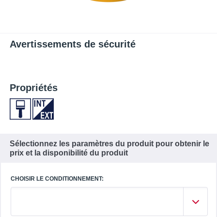
Avertissements de sécurité
Propriétés
Sélectionnez les paramètres du produit pour obtenir le
prix et la disponibilité du produit
CHOISIR LE CONDITIONNEMENT: