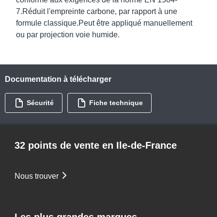
7.
Réduit l'empreinte carbone, par rapport à une
formule classique.
Peut être appliqué manuellement
ou par projection voie humide.
Documentation à télécharger
Sécurité
Fiche technique
32 points de vente en Ile-de-France
Nous trouver