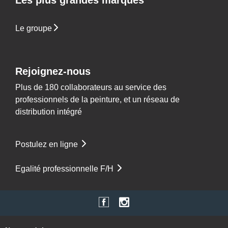
Les plus grandes marques
Le groupe
Rejoignez-nous
Plus de 180 collaborateurs au service des
professionnels de la peinture, et un réseau de
distribution intégré
Postulez en ligne
Egalité professionnelle F/H