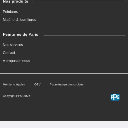
Nos produits
Peintures
Matériel & fournitures
Peintures de Paris
Nos services
Contact
A propos de nous
Mentions légales
CGV
Paramétrage des cookies
Copyright
PPG
2025