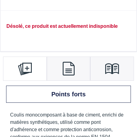
Désolé, ce produit est actuellement indisponible
Points forts
Coulis monocomposant à base de ciment, enrichi de
matières synthétiques, utilisé comme pont
d'adhérence et comme protection anticorrosion,
conforme aux exigences de la norme EN 1504-