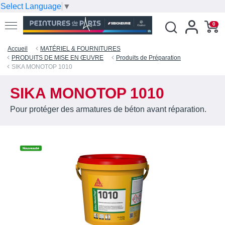
Select Language
▼
0
Accueil
MATÉRIEL & FOURNITURES
PRODUITS DE MISE EN ŒUVRE
Produits de Préparation
SIKA MONOTOP 1010
SIKA MONOTOP 1010
Pour protéger des armatures de béton avant réparation.