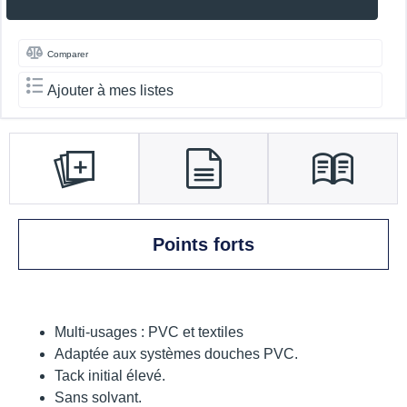
Comparer
Ajouter à mes listes
Points forts
Multi-usages : PVC et textiles
Adaptée aux systèmes douches PVC.
Tack initial élevé.
Sans solvant.