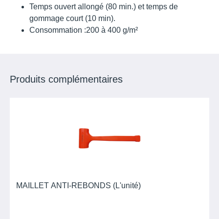
Temps ouvert allongé (80 min.) et temps de
gommage court (10 min).
Consommation :200 à 400 g/m²
Produits complémentaires
MAILLET ANTI-REBONDS (L'unité)