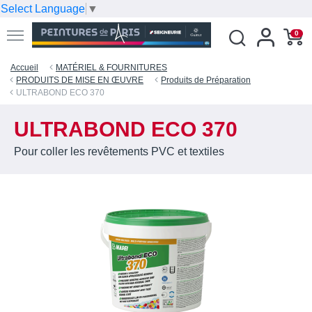
Select Language
▼
0
Accueil
MATÉRIEL & FOURNITURES
PRODUITS DE MISE EN ŒUVRE
Produits de Préparation
ULTRABOND ECO 370
ULTRABOND ECO 370
Pour coller les revêtements PVC et textiles