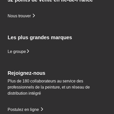
Nous trouver
Les plus grandes marques
Le groupe
Rejoignez-nous
Plus de 180 collaborateurs au service des
professionnels de la peinture, et un réseau de
distribution intégré
Postulez en ligne