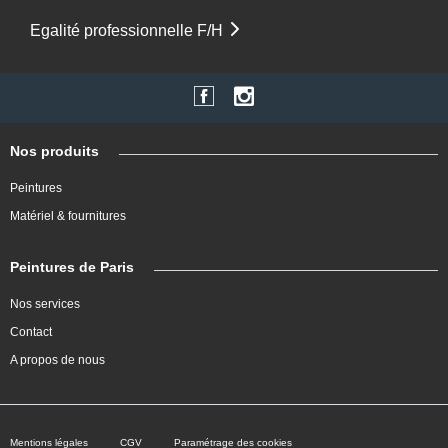
Egalité professionnelle F/H
Nos produits
Peintures
Matériel & fournitures
Peintures de Paris
Nos services
Contact
A propos de nous
Mentions légales
CGV
Paramétrage des cookies