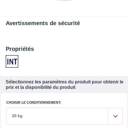
Avertissements de sécurité
Propriétés
Sélectionnez les paramètres du produit pour obtenir le
prix et la disponibilité du produit
CHOISIR LE CONDITIONNEMENT:
20 kg