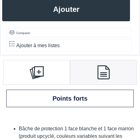
Ajouter
Comparer
Ajouter à mes listes
Points forts
Bâche de protection 1 face blanche et 1 face marron
(produit upcyclé, couleurs variables suivant les