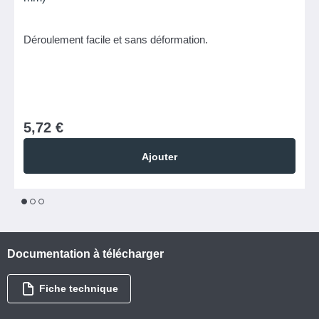
Déroulement facile et sans déformation.
5,72 €
Ajouter
1
2
3
Documentation à télécharger
Fiche technique