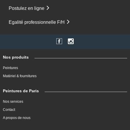
Postulez en ligne
Egalité professionnelle F/H
Nos produits
Peintures
Matériel & fournitures
Peintures de Paris
Nos services
Contact
A propos de nous