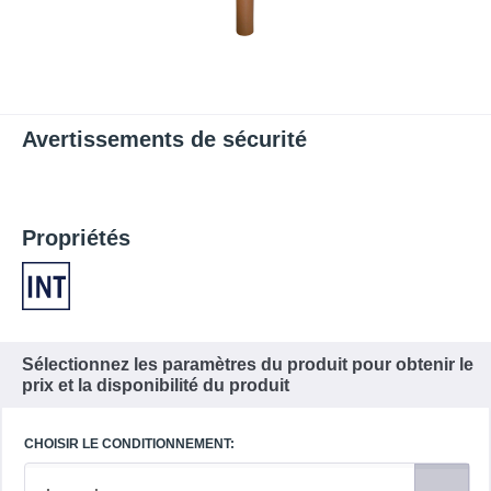
Avertissements de sécurité
Propriétés
Sélectionnez les paramètres du produit pour obtenir le
prix et la disponibilité du produit
CHOISIR LE CONDITIONNEMENT: