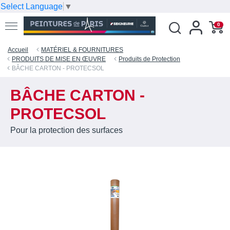
Select Language
▼
0
Accueil
MATÉRIEL & FOURNITURES
PRODUITS DE MISE EN ŒUVRE
Produits de Protection
BÂCHE CARTON - PROTECSOL
BÂCHE CARTON -
PROTECSOL
Pour la protection des surfaces