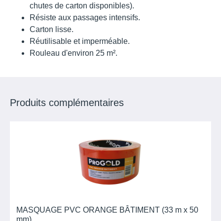
chutes de carton disponibles).
Résiste aux passages intensifs.
Carton lisse.
Réutilisable et imperméable.
Rouleau d'environ 25 m².
Produits complémentaires
MASQUAGE PVC ORANGE BÂTIMENT (33 m x 50
mm)