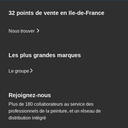
32 points de vente en Ile-de-France
Nous trouver
Les plus grandes marques
Le groupe
Rejoignez-nous
Plus de 180 collaborateurs au service des
professionnels de la peinture, et un réseau de
distribution intégré