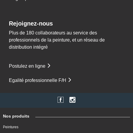
Rejoignez-nous
Plus de 180 collaborateurs au service des
professionnels de la peinture, et un réseau de
distribution intégré
Postulez en ligne
Egalité professionnelle F/H
Nos produits
Peintures