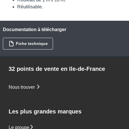
Réutilisable.
Documentation à télécharger
Fiche technique
32 points de vente en Ile-de-France
Nous trouver
Les plus grandes marques
Le groupe