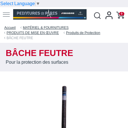
Select Language
▼
0
Accueil
MATÉRIEL & FOURNITURES
PRODUITS DE MISE EN ŒUVRE
Produits de Protection
BÂCHE FEUTRE
BÂCHE FEUTRE
Pour la protection des surfaces