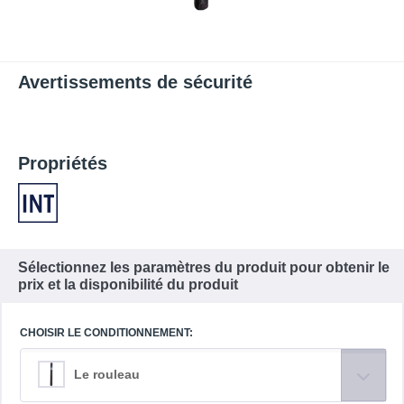
Avertissements de sécurité
Propriétés
Sélectionnez les paramètres du produit pour obtenir le
prix et la disponibilité du produit
CHOISIR LE CONDITIONNEMENT:
Le rouleau