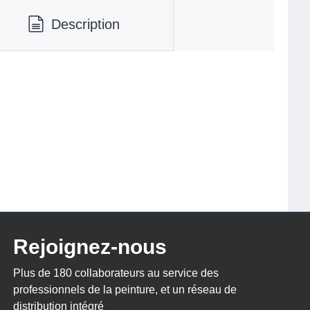
Description
Rejoignez-nous
Plus de 180 collaborateurs au service des
professionnels de la peinture, et un réseau de
distribution intégré