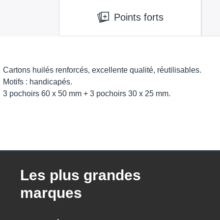
Points forts
Cartons huilés renforcés, excellente qualité, réutilisables.
Motifs : handicapés.
3 pochoirs 60 x 50 mm + 3 pochoirs 30 x 25 mm.
Les plus grandes
marques