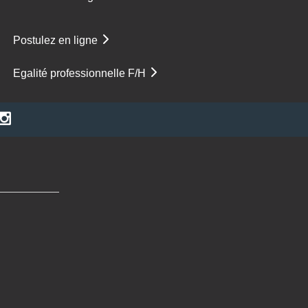
Postulez en ligne
Egalité professionnelle F/H