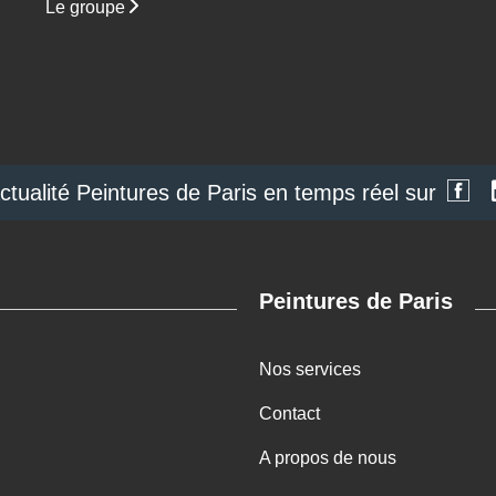
Le groupe
actualité Peintures de Paris en temps réel sur
Peintures de Paris
Nos services
Contact
A propos de nous