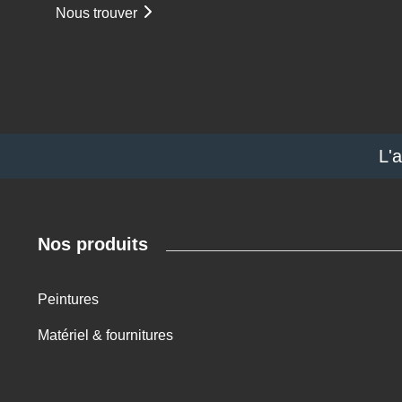
Nous trouver
L'
Nos produits
Peintures
Matériel & fournitures