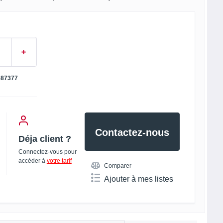
687377
Contactez-nous
Déja client ?
Connectez-vous pour
accéder à
votre tarif
Comparer
Ajouter à mes listes