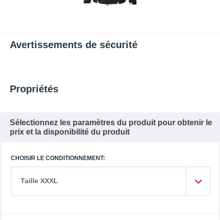
Avertissements de sécurité
Propriétés
Sélectionnez les paramètres du produit pour obtenir le
prix et la disponibilité du produit
CHOISIR LE CONDITIONNEMENT:
Taille XXXL