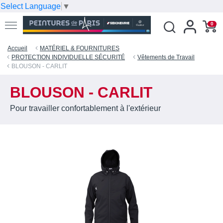
Select Language
▼
0
Accueil
MATÉRIEL & FOURNITURES
PROTECTION INDIVIDUELLE SÉCURITÉ
Vêtements de Travail
BLOUSON - CARLIT
BLOUSON - CARLIT
Pour travailler confortablement à l'extérieur