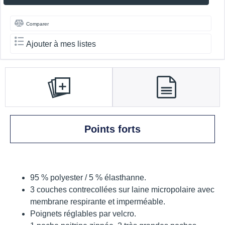
Comparer
Ajouter à mes listes
Points forts
95 % polyester / 5 % élasthanne.
3 couches contrecollées sur laine micropolaire avec
membrane respirante et imperméable.
Poignets réglables par velcro.