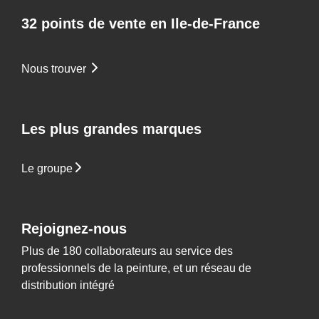
32 points de vente en Ile-de-France
Nous trouver
Les plus grandes marques
Le groupe
Rejoignez-nous
Plus de 180 collaborateurs au service des
professionnels de la peinture, et un réseau de
distribution intégré