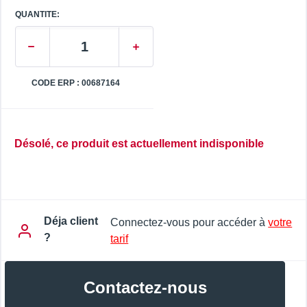
QUANTITE:
CODE ERP : 00687164
Désolé, ce produit est actuellement indisponible
Déja client
Connectez-vous pour accéder à
votre
?
tarif
Contactez-nous