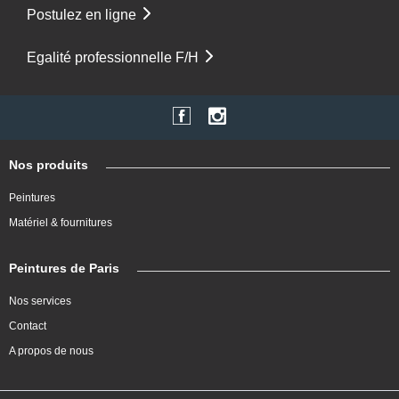
Postulez en ligne
Egalité professionnelle F/H
Nos produits
Peintures
Matériel & fournitures
Peintures de Paris
Nos services
Contact
A propos de nous