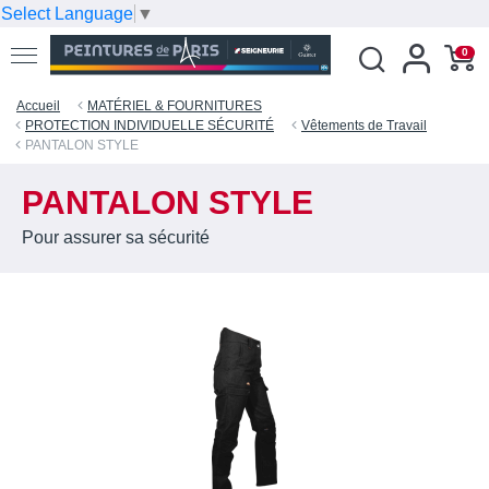
Select Language
▼
0
Accueil
MATÉRIEL & FOURNITURES
PROTECTION INDIVIDUELLE SÉCURITÉ
Vêtements de Travail
PANTALON STYLE
PANTALON STYLE
Pour assurer sa sécurité