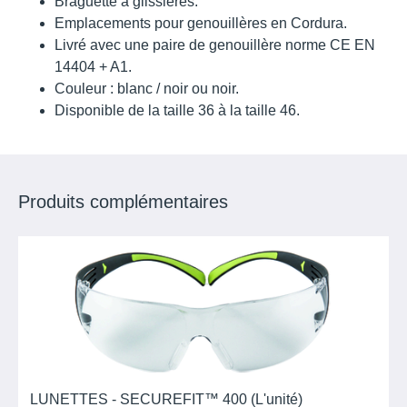
Braguette à glissières.
Emplacements pour genouillères en Cordura.
Livré avec une paire de genouillère norme CE EN
14404 + A1.
Couleur : blanc / noir ou noir.
Disponible de la taille 36 à la taille 46.
Produits complémentaires
LUNETTES - SECUREFIT™ 400 (L'unité)