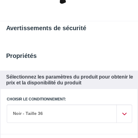
Avertissements de sécurité
Propriétés
Sélectionnez les paramètres du produit pour obtenir le
prix et la disponibilité du produit
CHOISIR LE CONDITIONNEMENT:
Noir - Taille 36