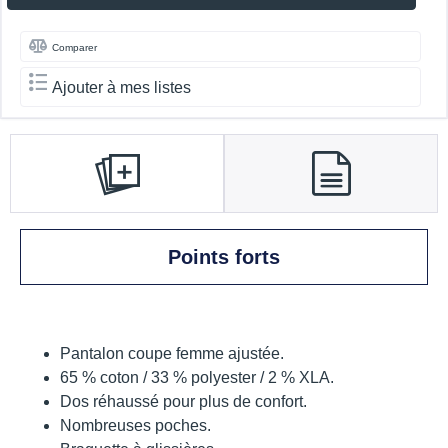
Comparer
Ajouter à mes listes
Points forts
Pantalon coupe femme ajustée.
65 % coton / 33 % polyester / 2 % XLA.
Dos réhaussé pour plus de confort.
Nombreuses poches.