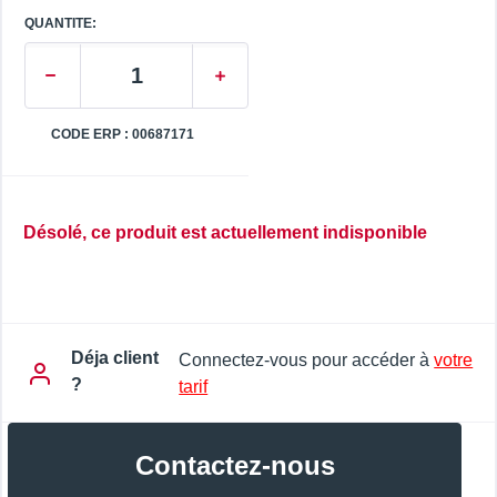
QUANTITE:
CODE ERP : 00687171
Désolé, ce produit est actuellement indisponible
Déja client
Connectez-vous pour accéder à
votre
?
tarif
Contactez-nous