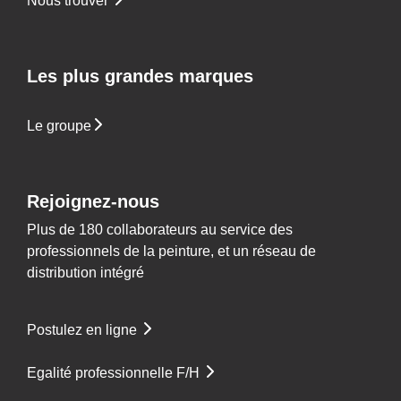
Nous trouver
Les plus grandes marques
Le groupe
Rejoignez-nous
Plus de 180 collaborateurs au service des
professionnels de la peinture, et un réseau de
distribution intégré
Postulez en ligne
Egalité professionnelle F/H