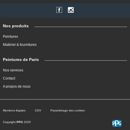
Nos produits
Peintures
Matériel & fournitures
Peintures de Paris
Nos services
Contact
A propos de nous
Mentions légales
CGV
Paramétrage des cookies
Copyright
PPG
2025