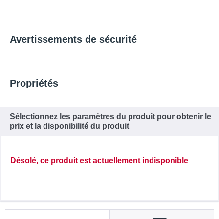
Avertissements de sécurité
Propriétés
Sélectionnez les paramètres du produit pour obtenir le
prix et la disponibilité du produit
Désolé, ce produit est actuellement indisponible