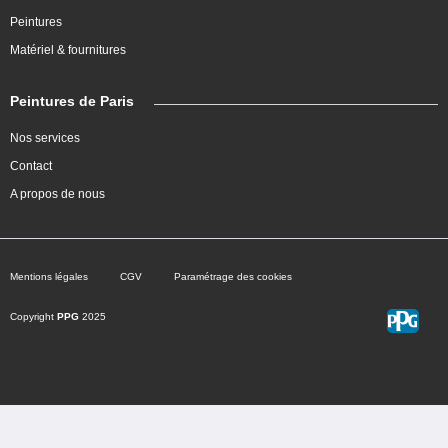
Peintures
Matériel & fournitures
Peintures de Paris
Nos services
Contact
A propos de nous
Mentions légales
CGV
Paramétrage des cookies
Copyright
PPG
2025