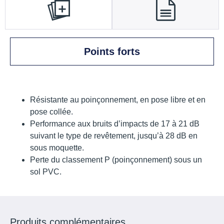
Points forts
Résistante au poinçonnement, en pose libre et en
pose collée.
Performance aux bruits d’impacts de 17 à 21 dB
suivant le type de revêtement, jusqu’à 28 dB en
sous moquette.
Perte du classement P (poinçonnement) sous un
sol PVC.
Produits complémentaires