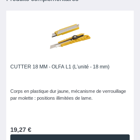
CUTTER 18 MM - OLFA L1 (L'unité - 18 mm)
Corps en plastique dur jaune, mécanisme de verrouillage
par molette : positions illimitées de lame.
19,27 €