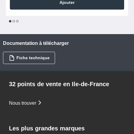
Ajouter
1
2
3
Documentation à télécharger
Fiche technique
32 points de vente en Ile-de-France
Nous trouver
Les plus grandes marques