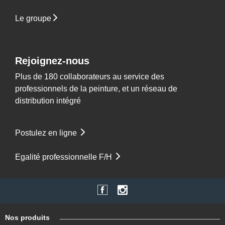
Le groupe
Rejoignez-nous
Plus de 180 collaborateurs au service des
professionnels de la peinture, et un réseau de
distribution intégré
Postulez en ligne
Egalité professionnelle F/H
Nos produits