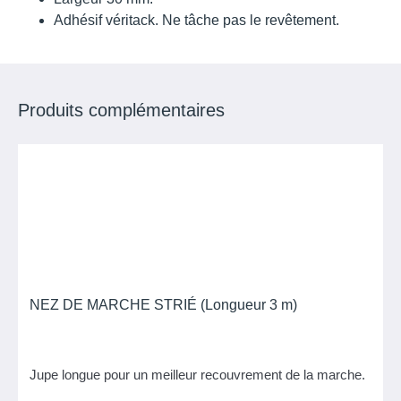
Adhésif véritack. Ne tâche pas le revêtement.
Produits complémentaires
NEZ DE MARCHE STRIÉ (Longueur 3 m)
Jupe longue pour un meilleur recouvrement de la marche.