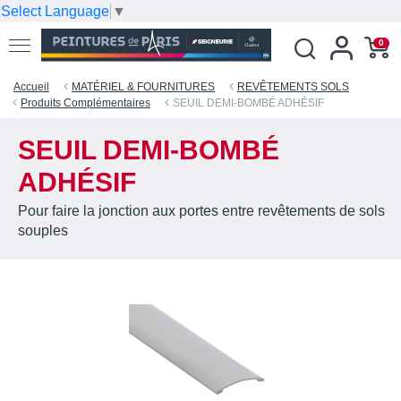
Select Language
▼
0
Accueil
MATÉRIEL & FOURNITURES
REVÊTEMENTS SOLS
Produits Complémentaires
SEUIL DEMI-BOMBÉ ADHÉSIF
SEUIL DEMI-BOMBÉ
ADHÉSIF
Pour faire la jonction aux portes entre revêtements de sols
souples