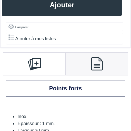
Ajouter
Comparer
Ajouter à mes listes
Points forts
Inox.
Epaisseur : 1 mm.
Largeur 30 mm.