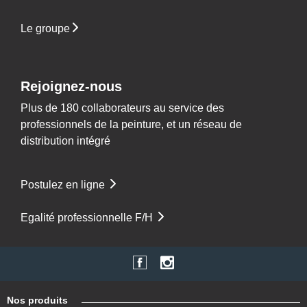
Le groupe
Rejoignez-nous
Plus de 180 collaborateurs au service des
professionnels de la peinture, et un réseau de
distribution intégré
Postulez en ligne
Egalité professionnelle F/H
Nos produits