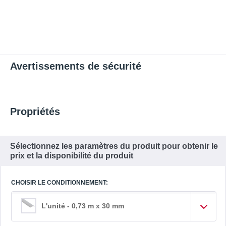
Avertissements de sécurité
Propriétés
Sélectionnez les paramètres du produit pour obtenir le
prix et la disponibilité du produit
CHOISIR LE CONDITIONNEMENT:
L'unité - 0,73 m x 30 mm