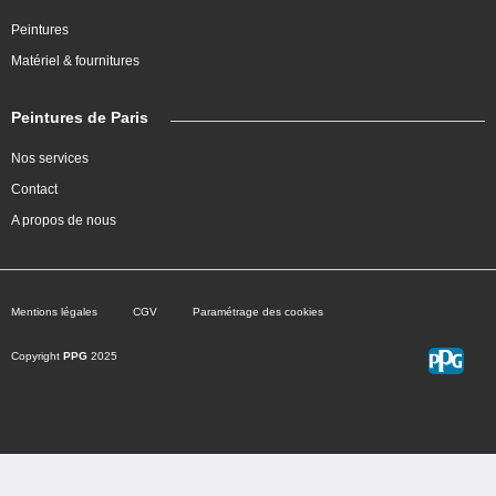
Peintures
Matériel & fournitures
Peintures de Paris
Nos services
Contact
A propos de nous
Mentions légales
CGV
Paramétrage des cookies
Copyright
PPG
2025