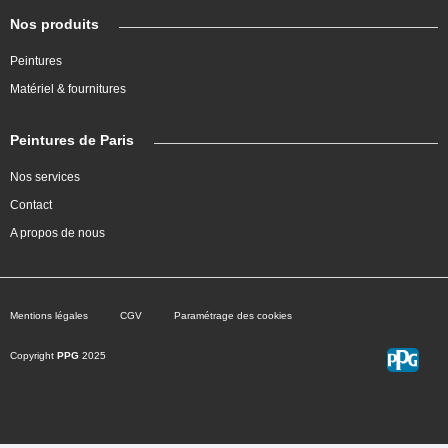
Nos produits
Peintures
Matériel & fournitures
Peintures de Paris
Nos services
Contact
A propos de nous
Mentions légales
CGV
Paramétrage des cookies
Copyright
PPG
2025