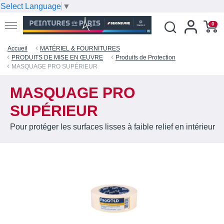
Select Language
▼
0
Accueil
MATÉRIEL & FOURNITURES
PRODUITS DE MISE EN ŒUVRE
Produits de Protection
MASQUAGE PRO SUPÉRIEUR
MASQUAGE PRO
SUPÉRIEUR
Pour protéger les surfaces lisses à faible relief en intérieur