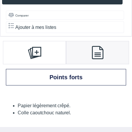
Comparer
Ajouter à mes listes
Points forts
Papier légèrement crêpé.
Colle caoutchouc naturel.