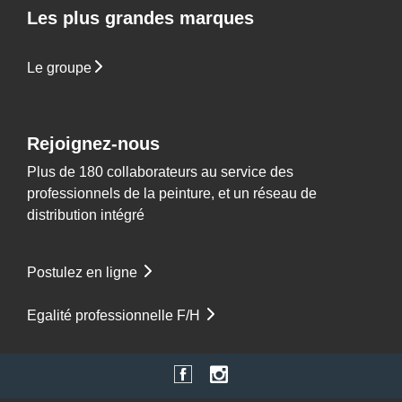
Les plus grandes marques
Le groupe
Rejoignez-nous
Plus de 180 collaborateurs au service des
professionnels de la peinture, et un réseau de
distribution intégré
Postulez en ligne
Egalité professionnelle F/H