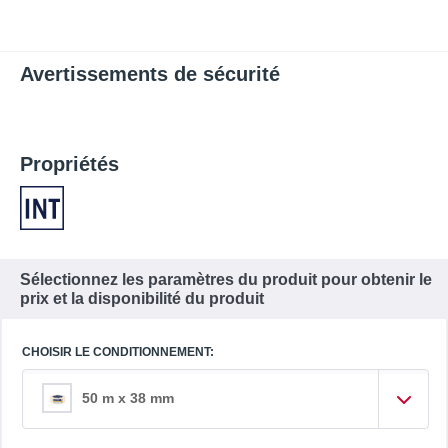
Avertissements de sécurité
Propriétés
Sélectionnez les paramètres du produit pour obtenir le
prix et la disponibilité du produit
CHOISIR LE CONDITIONNEMENT:
50 m x 38 mm