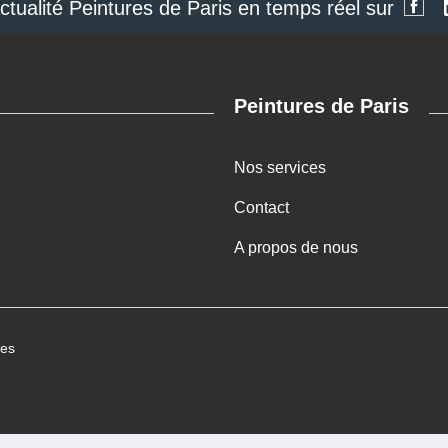
actualité Peintures de Paris en temps réel sur
Peintures de Paris
Nos services
Contact
A propos de nous
ies