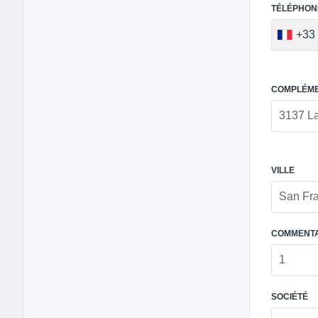
TÉLÉPHON
+33
COMPLÉME
VILLE
COMMENTA
SOCIÉTÉ