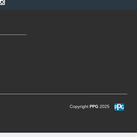
Copyright
PPG
2025