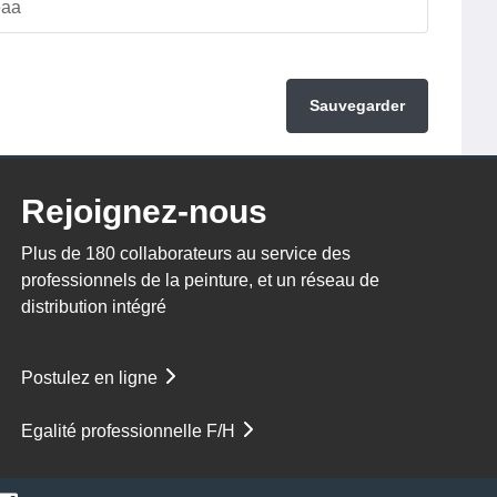
Sauvegarder
Rejoignez-nous
Plus de 180 collaborateurs au service des
professionnels de la peinture, et un réseau de
distribution intégré
Postulez en ligne
Egalité professionnelle F/H