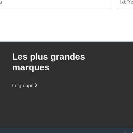
Les plus grandes
marques
Le groupe