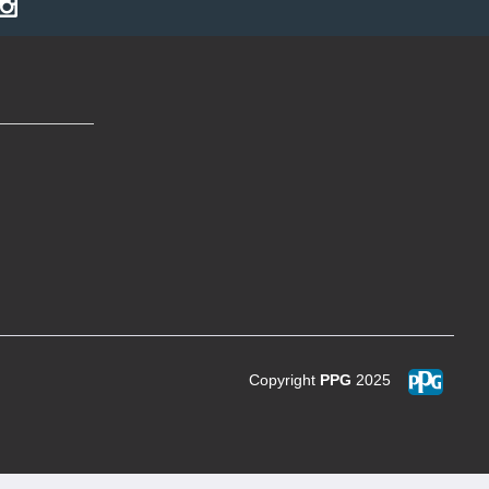
Copyright
PPG
2025