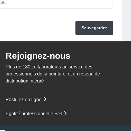
Sauvegarder
Rejoignez-nous
Plus de 180 collaborateurs au service des
professionnels de la peinture, et un réseau de
distribution intégré
Postulez en ligne
Egalité professionnelle F/H