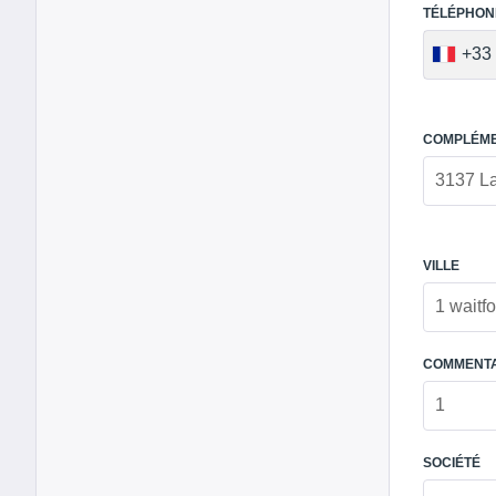
TÉLÉPHON
+33
COMPLÉME
VILLE
COMMENTA
SOCIÉTÉ