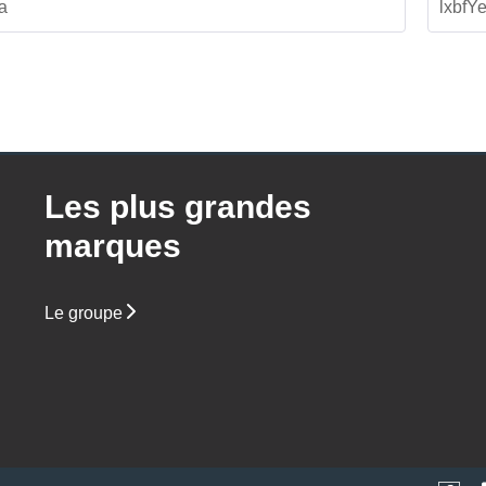
Les plus grandes
marques
Le groupe