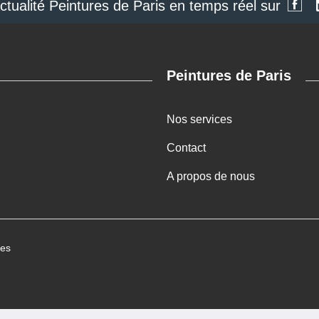
actualité Peintures de Paris en temps réel sur
Peintures de Paris
Nos services
Contact
A propos de nous
ies