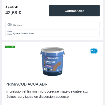
À partir de
Commander
42,68 €
Comparer
Ajouter à mes listes
PRIMWOOD AQUA ADR
Impression et finition microporeuse mate-veloutée aux
résines acryliques en dispersion aqueuse.