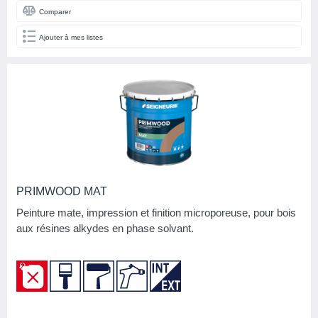
Comparer
Ajouter à mes listes
PRIMWOOD MAT
Peinture mate, impression et finition microporeuse, pour bois
aux résines alkydes en phase solvant.