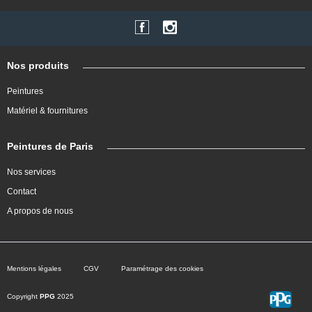
Nos produits
Peintures
Matériel & fournitures
Peintures de Paris
Nos services
Contact
A propos de nous
Mentions légales
CGV
Paramétrage des cookies
Copyright
PPG
2025