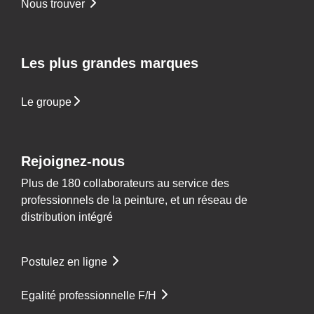
Nous trouver
Les plus grandes marques
Le groupe
Rejoignez-nous
Plus de 180 collaborateurs au service des
professionnels de la peinture, et un réseau de
distribution intégré
Postulez en ligne
Egalité professionnelle F/H