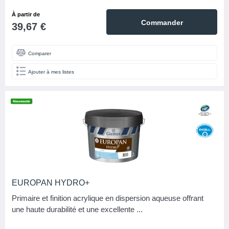
À partir de
Commander
39,67 €
Comparer
Ajouter à mes listes
EUROPAN HYDRO+
Primaire et finition acrylique en dispersion aqueuse offrant
une haute durabilité et une excellente ...