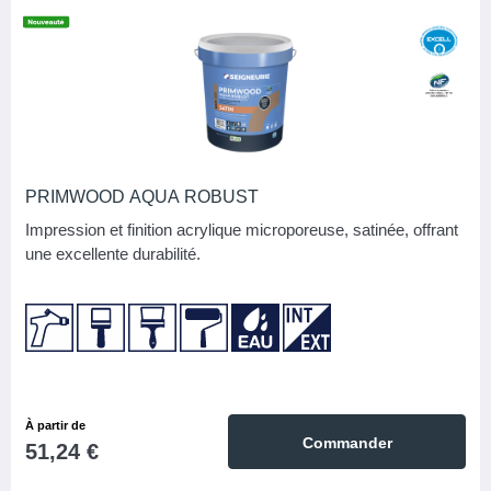
PRIMWOOD AQUA ROBUST
Impression et finition acrylique microporeuse, satinée, offrant
une excellente durabilité.
À partir de
Commander
51,24 €