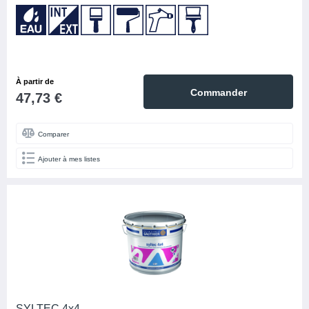
À partir de
Commander
47,73 €
Comparer
Ajouter à mes listes
SYLTEC 4x4