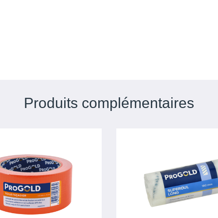
Produits complémentaires