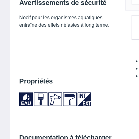
Avertissements de sécurité
Nocif pour les organismes aquatiques,
entraîne des effets néfastes à long terme.
Propriétés
Documentation à télécharger