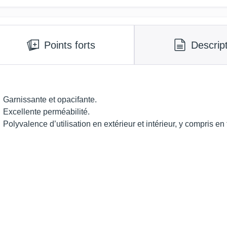
Points forts
Descrip
Garnissante et opacifante.
Excellente perméabilité.
Polyvalence d’utilisation en extérieur et intérieur, y compris e