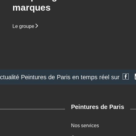
marques
Le groupe
actualité Peintures de Paris en temps réel sur
Peintures de Paris
Nos services