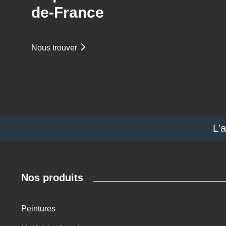
de-France
Nous trouver
L'
Nos produits
Peintures