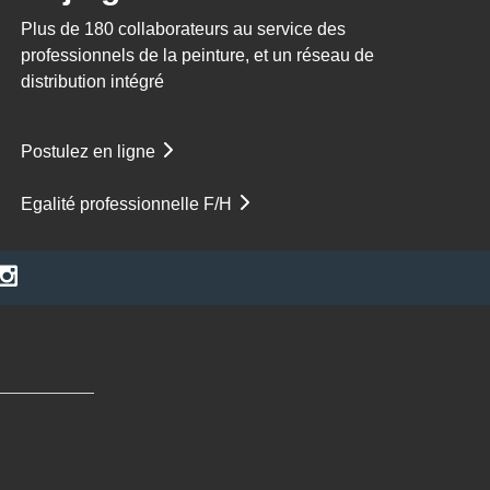
Plus de 180 collaborateurs au service des
professionnels de la peinture, et un réseau de
distribution intégré
Postulez en ligne
Egalité professionnelle F/H