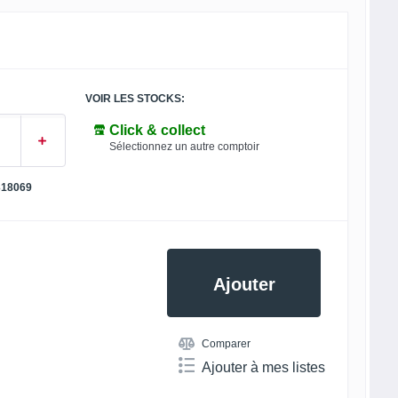
VOIR LES STOCKS:
Click & collect
Sélectionnez un autre comptoir
318069
Ajouter
Comparer
Ajouter à mes listes