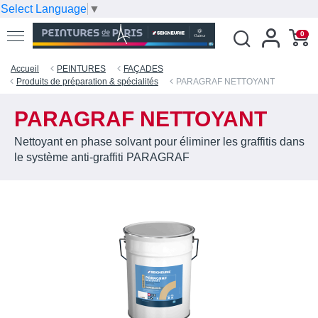
Select Language
▼
0
Accueil
PEINTURES
FAÇADES
Produits de préparation & spécialités
PARAGRAF NETTOYANT
PARAGRAF NETTOYANT
Nettoyant en phase solvant pour éliminer les graffitis dans
le système anti-graffiti PARAGRAF