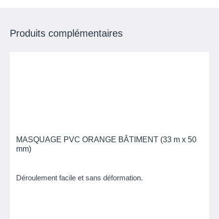
Produits complémentaires
MASQUAGE PVC ORANGE BÂTIMENT (33 m x 50
mm)
Déroulement facile et sans déformation.