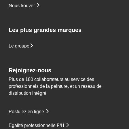
Nous trouver
Les plus grandes marques
Le groupe
Rejoignez-nous
Plus de 180 collaborateurs au service des
professionnels de la peinture, et un réseau de
distribution intégré
Postulez en ligne
Egalité professionnelle F/H