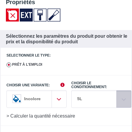
Propriétés
Sélectionnez les paramètres du produit pour obtenir le
prix et la disponibilité du produit
SELECTIONNER LE TYPE:
PRÊT À L'EMPLOI
CHOISIR LE
CHOISIR UNE VARIANTE:
CONDITIONNEMENT:
5L
Incolore
> Calculer la quantité nécessaire