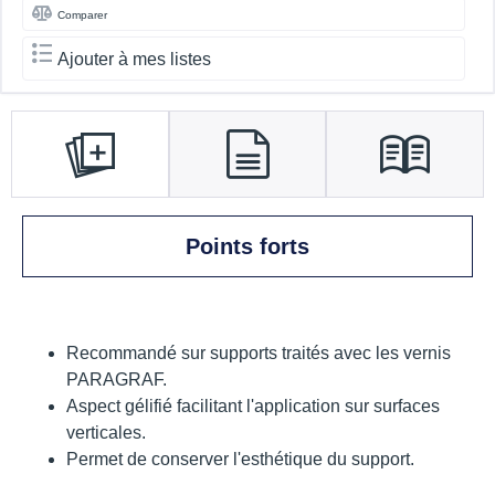
Comparer
Ajouter à mes listes
Points forts
Recommandé sur supports traités avec les vernis
PARAGRAF.
Aspect gélifié facilitant l'application sur surfaces
verticales.
Permet de conserver l'esthétique du support.