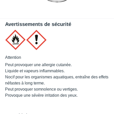
Avertissements de sécurité
Attention
Peut provoquer une allergie cutanée.
Liquide et vapeurs inflammables.
Nocif pour les organismes aquatiques, entraîne des effets
néfastes à long terme.
Peut provoquer somnolence ou vertiges.
Provoque une sévère irritation des yeux.