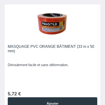
MASQUAGE PVC ORANGE BÂTIMENT (33 m x 50
mm)
Déroulement facile et sans déformation.
5,72 €
Ajouter