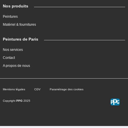
Nos produits
Peintures
Matériel & fournitures
Peintures de Paris
Nos services
Contact
A propos de nous
Mentions légales
CGV
Paramétrage des cookies
Copyright
PPG
2025