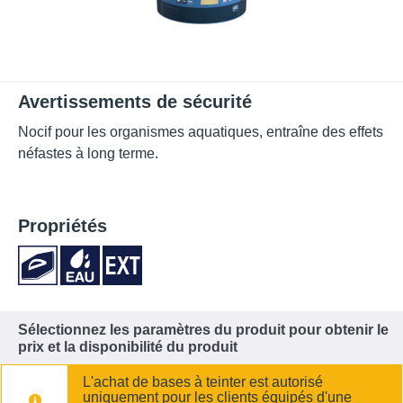
Avertissements de sécurité
Nocif pour les organismes aquatiques, entraîne des effets
néfastes à long terme.
Propriétés
Sélectionnez les paramètres du produit pour obtenir le
prix et la disponibilité du produit
L'achat de bases à teinter est autorisé
uniquement pour les clients équipés d'une