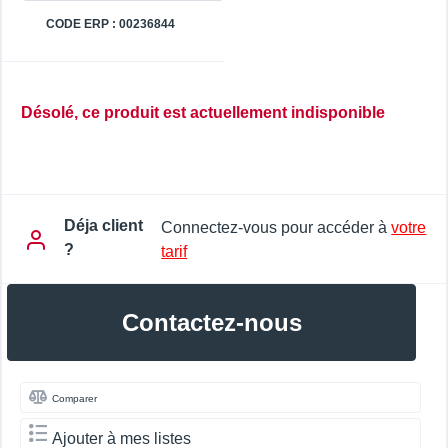
CODE ERP : 00236844
Désolé, ce produit est actuellement indisponible
Déja client
Connectez-vous pour accéder à
votre
?
tarif
Contactez-nous
Comparer
Ajouter à mes listes