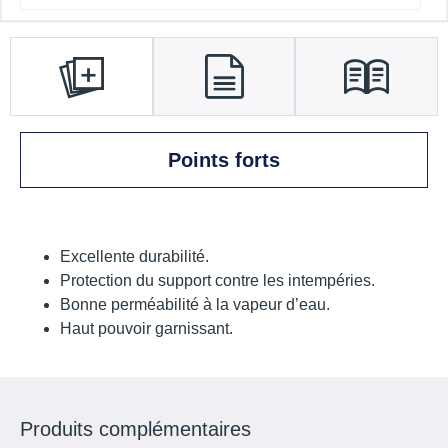
Points forts
Excellente durabilité.
Protection du support contre les intempéries.
Bonne perméabilité à la vapeur d’eau.
Haut pouvoir garnissant.
Produits complémentaires