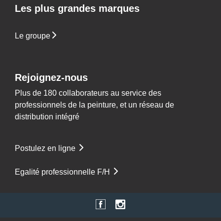
Les plus grandes marques
Le groupe
Rejoignez-nous
Plus de 180 collaborateurs au service des
professionnels de la peinture, et un réseau de
distribution intégré
Postulez en ligne
Egalité professionnelle F/H