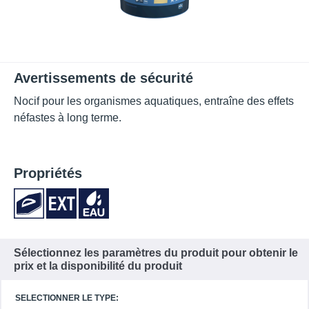
Avertissements de sécurité
Nocif pour les organismes aquatiques, entraîne des effets
néfastes à long terme.
Propriétés
Sélectionnez les paramètres du produit pour obtenir le
prix et la disponibilité du produit
SELECTIONNER LE TYPE: