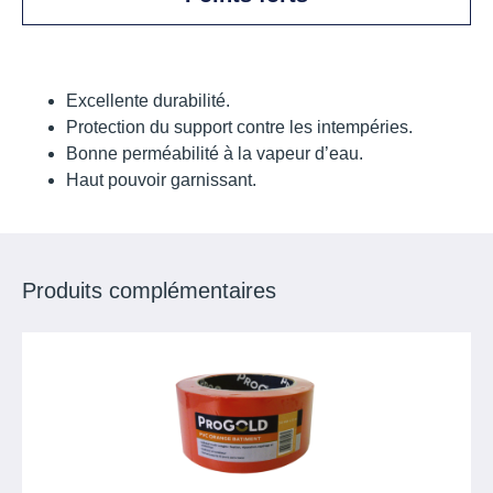
Excellente durabilité.
Protection du support contre les intempéries.
Bonne perméabilité à la vapeur d’eau.
Haut pouvoir garnissant.
Produits complémentaires