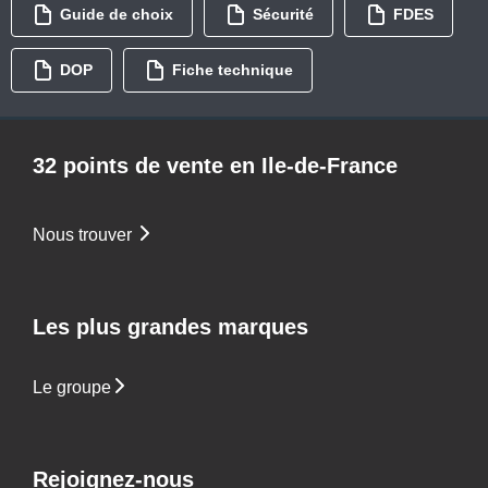
Guide de choix
Sécurité
FDES
DOP
Fiche technique
32 points de vente en Ile-de-France
Nous trouver
Les plus grandes marques
Le groupe
Rejoignez-nous