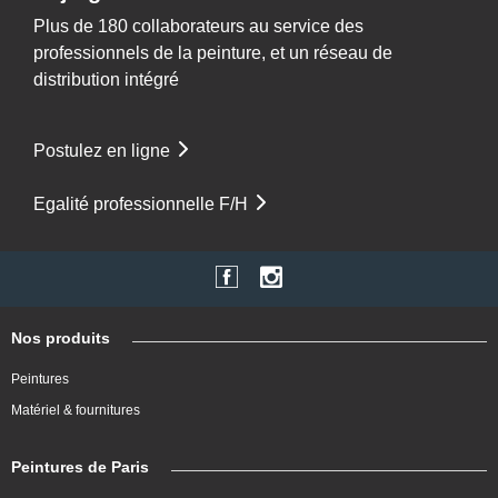
Plus de 180 collaborateurs au service des
professionnels de la peinture, et un réseau de
distribution intégré
Postulez en ligne
Egalité professionnelle F/H
Nos produits
Peintures
Matériel & fournitures
Peintures de Paris