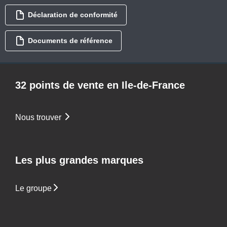
Déclaration de conformité
Documents de référence
32 points de vente en Ile-de-France
Nous trouver
Les plus grandes marques
Le groupe