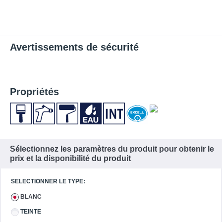
Avertissements de sécurité
Propriétés
Sélectionnez les paramètres du produit pour obtenir le
prix et la disponibilité du produit
SELECTIONNER LE TYPE:
BLANC
TEINTE