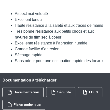
Aspect mat velouté
Excellent tendu
Haute résistance à la saleté et aux traces de mains
Très bonne résistance aux petits chocs et aux
rayures du film sec à coeur
Excellente résistance à l’abrasion humide
Grande facilité d’entretien
Séchage rapide
Sans odeur pour une occupation rapide des locaux
Documentation à télécharger
Documentation
Sécurité
FDES
Fiche technique