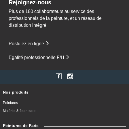
Rejoignez-nous
Plus de 180 collaborateurs au service des
professionnels de la peinture, et un réseau de
distribution intégré
Postulez en ligne
Egalité professionnelle F/H
Nos produits
Peintures
Matériel & fournitures
Peintures de Paris