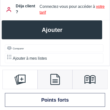
Déja client
Connectez-vous pour accéder à
votre
?
tarif
Ajouter
Comparer
Ajouter à mes listes
Points forts