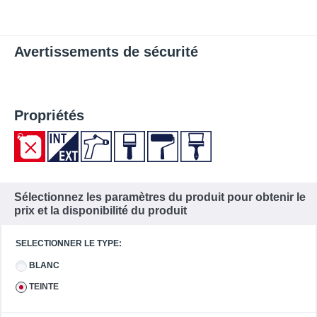
Avertissements de sécurité
Propriétés
Sélectionnez les paramètres du produit pour obtenir le
prix et la disponibilité du produit
SELECTIONNER LE TYPE:
BLANC
TEINTE