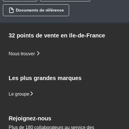
Documents de référence
32 points de vente en Ile-de-France
Nous trouver
Les plus grandes marques
Le groupe
Rejoignez-nous
Plus de 180 collaborateurs au service des