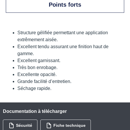
Points forts
Structure géliﬁée permettant une application
extrêmement aisée.
Excellent tendu assurant une finition haut de
gamme.
Excellent garnissant.
Très bon enrobage.
Excellente opacité.
Grande facilité d’entretien.
Séchage rapide.
Documentation à télécharger
Sécurité
Fiche technique