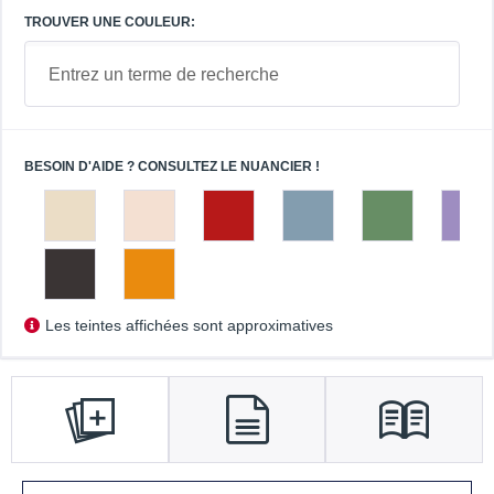
TROUVER UNE COULEUR:
BESOIN D'AIDE ? CONSULTEZ LE NUANCIER !
Les teintes affichées sont approximatives